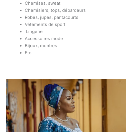
Chemises, sweat
Chemisiers, tops, débardeurs
Robes, jupes, pantacourts
Vêtements de sport
Lingerie
Accessoires mode
Bijoux, montres
Etc.