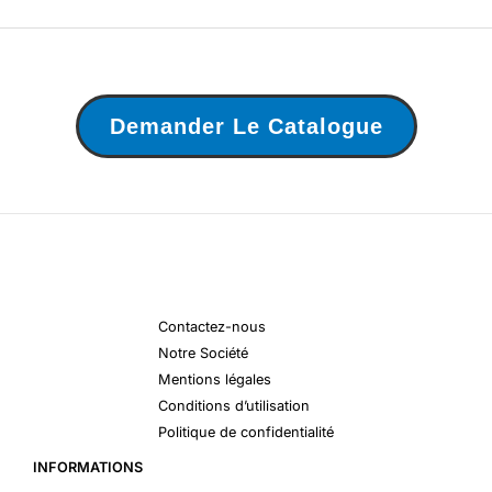
Demander Le Catalogue
Contactez-nous
Notre Société
Mentions légales
Conditions d’utilisation
Politique de confidentialité
INFORMATIONS