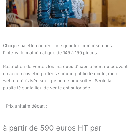
Chaque palette contient une quantité comprise dans
l’intervalle mathématique de 145 à 150 pièces.
Restriction de vente : les marques d’habillement ne peuvent
en aucun cas être portées sur une publicité écrite, radio,
web ou télévisée sous peine de poursuites. Seule la
publicité sur le lieu de vente est autorisée.
Prix unitaire départ :
à partir de 590 euros HT par