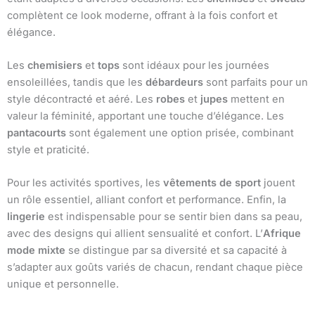
complètent ce look moderne, offrant à la fois confort et
élégance.
Les
chemisiers
et
tops
sont idéaux pour les journées
ensoleillées, tandis que les
débardeurs
sont parfaits pour un
style décontracté et aéré. Les
robes
et
jupes
mettent en
valeur la féminité, apportant une touche d’élégance. Les
pantacourts
sont également une option prisée, combinant
style et praticité.
Pour les activités sportives, les
vêtements de sport
jouent
un rôle essentiel, alliant confort et performance. Enfin, la
lingerie
est indispensable pour se sentir bien dans sa peau,
avec des designs qui allient sensualité et confort. L’
Afrique
mode mixte
se distingue par sa diversité et sa capacité à
s’adapter aux goûts variés de chacun, rendant chaque pièce
unique et personnelle.