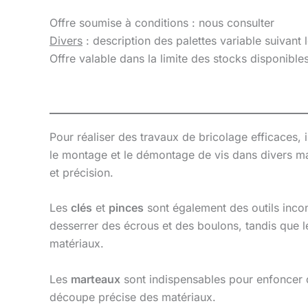
Offre soumise à conditions : nous consulter
Divers
: description des palettes variable suivant 
Offre valable dans la limite des stocks disponibl
Pour réaliser des travaux de bricolage efficaces, 
le montage et le démontage de vis dans divers mat
et précision.
Les
clés
et
pinces
sont également des outils incon
desserrer des écrous et des boulons, tandis que le
matériaux.
Les
marteaux
sont indispensables pour enfoncer 
découpe précise des matériaux.