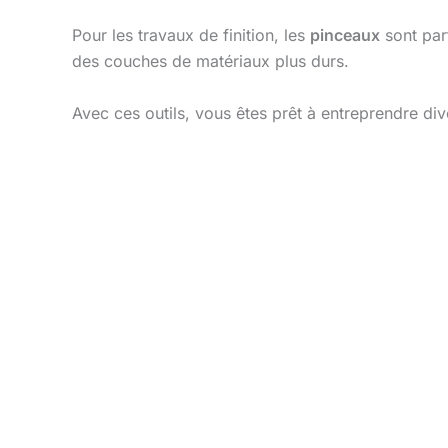
Pour les travaux de finition, les
pinceaux
sont parf
des couches de matériaux plus durs.
Avec ces outils, vous êtes prêt à entreprendre di