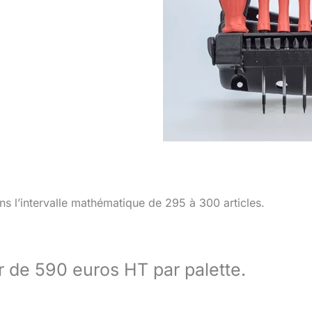
s l’intervalle mathématique de 295 à 300 articles.
ir de 590 euros HT par palette.