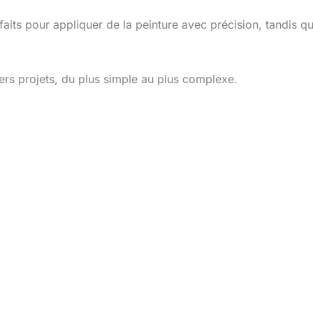
aits pour appliquer de la peinture avec précision, tandis q
vers projets, du plus simple au plus complexe.