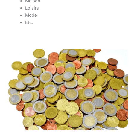
Maison
Loisirs
Mode
Etc.