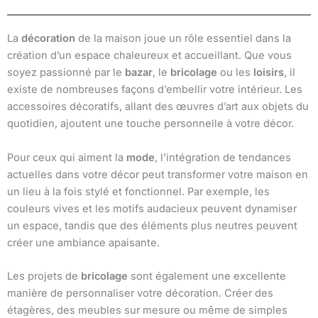
La
décoration
de la maison joue un rôle essentiel dans la
création d’un espace chaleureux et accueillant. Que vous
soyez passionné par le
bazar
, le
bricolage
ou les
loisirs
, il
existe de nombreuses façons d’embellir votre intérieur. Les
accessoires décoratifs, allant des œuvres d’art aux objets du
quotidien, ajoutent une touche personnelle à votre décor.
Pour ceux qui aiment la
mode
, l’intégration de tendances
actuelles dans votre décor peut transformer votre maison en
un lieu à la fois stylé et fonctionnel. Par exemple, les
couleurs vives et les motifs audacieux peuvent dynamiser
un espace, tandis que des éléments plus neutres peuvent
créer une ambiance apaisante.
Les projets de
bricolage
sont également une excellente
manière de personnaliser votre décoration. Créer des
étagères, des meubles sur mesure ou même de simples