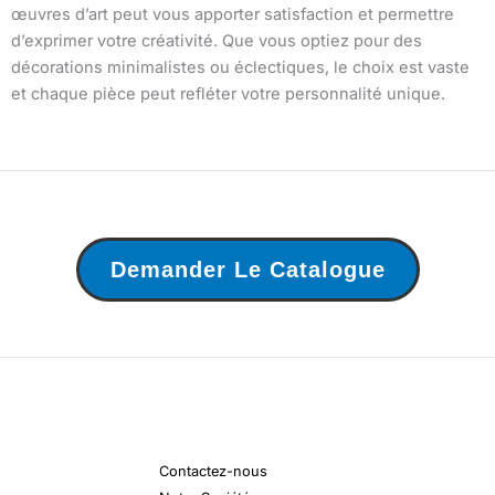
œuvres d’art peut vous apporter satisfaction et permettre
d’exprimer votre créativité. Que vous optiez pour des
décorations minimalistes ou éclectiques, le choix est vaste
et chaque pièce peut refléter votre personnalité unique.
Demander Le Catalogue
Contactez-nous