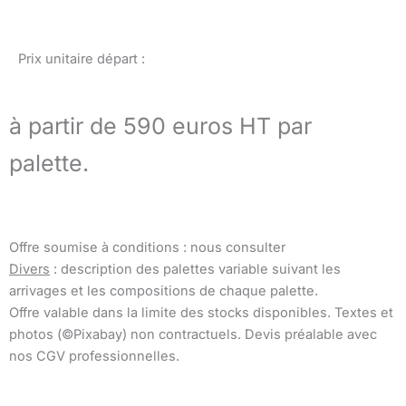
Prix unitaire départ :
à partir de 590 euros HT par
palette.
Offre soumise à conditions : nous consulter
Divers
: description des palettes variable suivant les
arrivages et les compositions de chaque palette.
Offre valable dans la limite des stocks disponibles. Textes et
photos (©Pixabay) non contractuels. Devis préalable avec
nos CGV professionnelles.