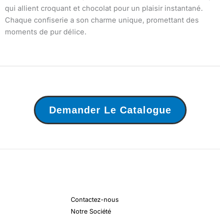
qui allient croquant et chocolat pour un plaisir instantané.
Chaque confiserie a son charme unique, promettant des
moments de pur délice.
Demander Le Catalogue
Contactez-nous
Notre Société