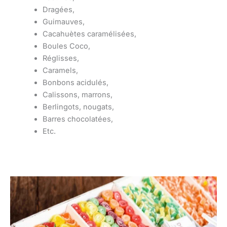
Dragées,
Guimauves,
Cacahuètes caramélisées,
Boules Coco,
Réglisses,
Caramels,
Bonbons acidulés,
Calissons, marrons,
Berlingots, nougats,
Barres chocolatées,
Etc.