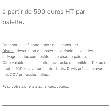
à partir de 590 euros HT par
palette.
Offre soumise à conditions : nous consulter
Divers
: description des palettes variable suivant les
arrivages et les compositions de chaque palette.
Offre valable dans la limite des stocks disponibles. Textes et
photos (©Pixabay) non contractuels. Devis préalable avec
nos CGV professionnelles.
Pour votre santé www.mangerbouger.fr