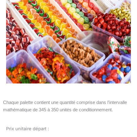
Chaque palette contient une quantité comprise dans l’intervalle
mathématique de 345 à 350 unités de conditionnement.
Prix unitaire départ :