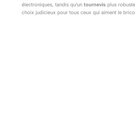
électroniques, tandis qu’un
tournevis
plus robuste
choix judicieux pour tous ceux qui aiment le brico