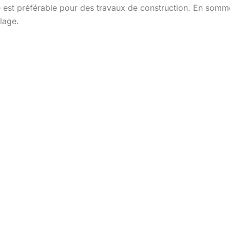
 est préférable pour des travaux de construction. En somme
lage.