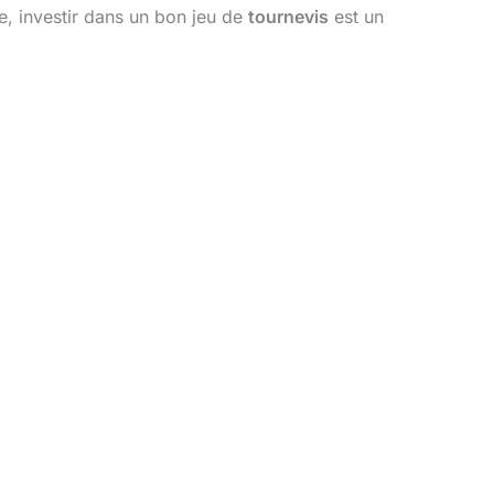
, investir dans un bon jeu de
tournevis
est un