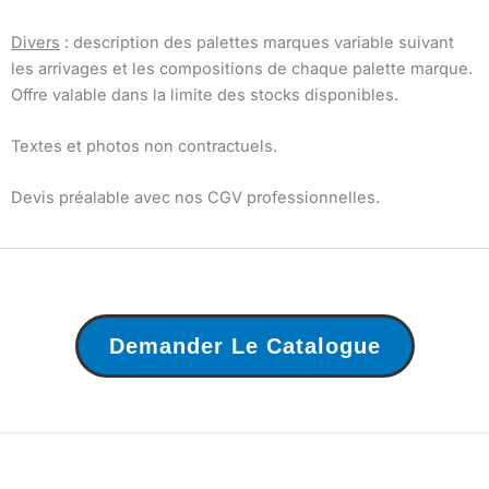
Divers
: description des palettes marques variable suivant
les arrivages et les compositions de chaque palette marque.
Offre valable dans la limite des stocks disponibles.
Textes et photos non contractuels.
Devis préalable avec nos CGV professionnelles.
Demander Le Catalogue