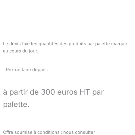
Le devis fixe les quantités des produits par palette marque
au cours du jour.
Prix unitaire départ :
à partir de 300 euros HT par
palette.
Offre soumise à conditions : nous consulter