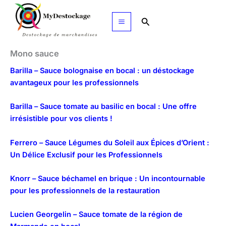
Aller
au
Rechercher
contenu
Mono sauce
Barilla – Sauce bolognaise en bocal : un déstockage
avantageux pour les professionnels
Barilla – Sauce tomate au basilic en bocal : Une offre
irrésistible pour vos clients !
Ferrero – Sauce Légumes du Soleil aux Épices d’Orient :
Un Délice Exclusif pour les Professionnels
Knorr – Sauce béchamel en brique : Un incontournable
pour les professionnels de la restauration
Lucien Georgelin – Sauce tomate de la région de