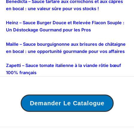
Benedicta – Sauce tartare aux cornichons et aux câpres
en bocal : une valeur sûre pour vos stocks !
Heinz – Sauce Burger Douce et Relevée Flacon Souple :
Un Déstockage Gourmand pour les Pros
Maille – Sauce bourguignonne aux brisures de châtaigne
en bocal : une opportunité gourmande pour vos affaires
Zapetti – Sauce tomate italienne à la viande rôtie bœuf
100% français
Demander Le Catalogue