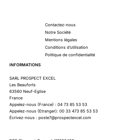
Contactez-nous
Notre Société
Mentions légales
Conditions d’utilisation
Politique de confidentialité
INFORMATIONS
SARL PROSPECT EXCEL
Les Beauforts
63560 Neuf-Eglise
France
Appelez-nous (France) : 04 73 85 53 53
Appelez-nous (Etranger): 00 33 473 85 53 53
Écrivez-nous : poste7@prospectexcel.com