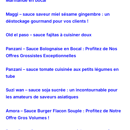
Marmande en bocal
Maggi – sauce saveur miel sésame gingembre : un
déstockage gourmand pour vos clients !
Old el paso – sauce fajitas à cuisiner doux
Panzani – Sauce Bolognaise en Bocal : Profitez de Nos
Offres Grossistes Exceptionnelles
Panzani – sauce tomate cuisinée aux petits légumes en
tube
Suzi wan – sauce soja sucrée : un incontournable pour
les amateurs de saveurs asiatiques
Amora – Sauce Burger Flacon Souple : Profitez de Notre
Offre Gros Volumes !