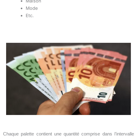
Maison
Mode
Etc.
Chaque palette contient une quantité comprise dans l’intervalle