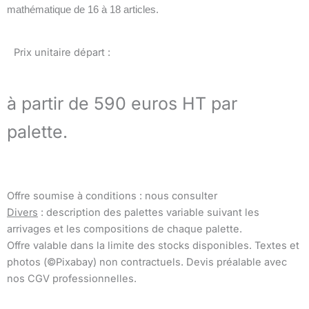
mathématique de 16 à 18 articles.
Prix unitaire départ :
à partir de 590 euros HT par
palette.
Offre soumise à conditions : nous consulter
Divers
: description des palettes variable suivant les
arrivages et les compositions de chaque palette.
Offre valable dans la limite des stocks disponibles. Textes et
photos (©Pixabay) non contractuels. Devis préalable avec
nos CGV professionnelles.