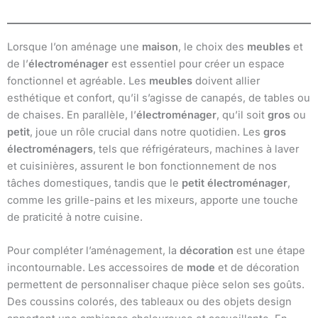
Lorsque l’on aménage une
maison
, le choix des
meubles
et
de l’
électroménager
est essentiel pour créer un espace
fonctionnel et agréable. Les
meubles
doivent allier
esthétique et confort, qu’il s’agisse de canapés, de tables ou
de chaises. En parallèle, l’
électroménager
, qu’il soit
gros
ou
petit
, joue un rôle crucial dans notre quotidien. Les
gros
électroménagers
, tels que réfrigérateurs, machines à laver
et cuisinières, assurent le bon fonctionnement de nos
tâches domestiques, tandis que le
petit électroménager
,
comme les grille-pains et les mixeurs, apporte une touche
de praticité à notre cuisine.
Pour compléter l’aménagement, la
décoration
est une étape
incontournable. Les accessoires de
mode
et de décoration
permettent de personnaliser chaque pièce selon ses goûts.
Des coussins colorés, des tableaux ou des objets design