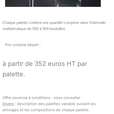
Chaque palette contient une quantité comprise dans l’intervalle
mathématique de 500 à 504 bouteilles.
Prix unitaire départ :
à partir de 352 euros HT par
palette.
Offre soumise à conditions : nous consulter
Divers
: description des palettes variable suivant les
arrivages et les compositions de chaque palette.