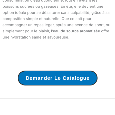
consommation d’eau quotidienne, tout en évitant les
boissons sucrées ou gazeuses. En été, elle devient une
option idéale pour se désaltérer sans culpabilité, grâce à sa
composition simple et naturelle. Que ce soit pour
accompagner un repas léger, après une séance de sport, ou
simplement pour le plaisir,
l’eau de source aromatisée
offre
une hydratation saine et savoureuse.
Demander Le Catalogue