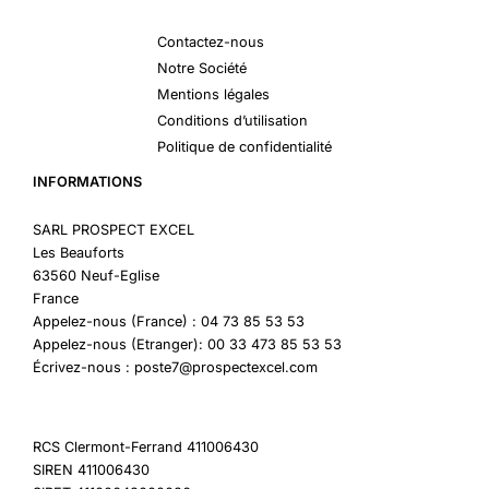
Contactez-nous
Notre Société
Mentions légales
Conditions d’utilisation
Politique de confidentialité
INFORMATIONS
SARL PROSPECT EXCEL
Les Beauforts
63560 Neuf-Eglise
France
Appelez-nous (France) : 04 73 85 53 53
Appelez-nous (Etranger): 00 33 473 85 53 53
Écrivez-nous : poste7@prospectexcel.com
RCS Clermont-Ferrand 411006430
SIREN 411006430