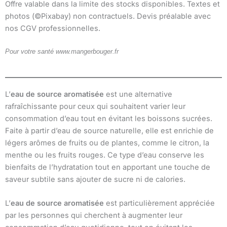
Offre valable dans la limite des stocks disponibles. Textes et
photos (©Pixabay) non contractuels. Devis préalable avec
nos CGV professionnelles.
Pour votre santé www.mangerbouger.fr
L’
eau de source aromatisée
est une alternative
rafraîchissante pour ceux qui souhaitent varier leur
consommation d’eau tout en évitant les boissons sucrées.
Faite à partir d’eau de source naturelle, elle est enrichie de
légers arômes de fruits ou de plantes, comme le citron, la
menthe ou les fruits rouges. Ce type d’eau conserve les
bienfaits de l’hydratation tout en apportant une touche de
saveur subtile sans ajouter de sucre ni de calories.
L’
eau de source aromatisée
est particulièrement appréciée
par les personnes qui cherchent à augmenter leur