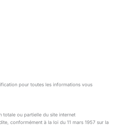
ification pour toutes les informations vous
le ou partielle du site internet
e, conformément à la loi du 11 mars 1957 sur la