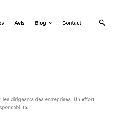
Rechercher
es
Avis
Blog
Contact
les dirigeants des entreprises. Un effort
sponsabilité.