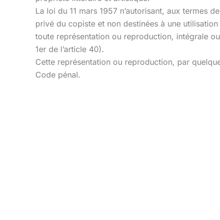
La loi du 11 mars 1957 n’autorisant, aux termes des
privé du copiste et non destinées à une utilisation 
toute représentation ou reproduction, intégrale ou 
1er de l’article 40).
Cette représentation ou reproduction, par quelque
Code pénal.