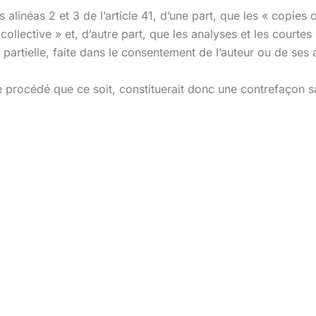
 alinéas 2 et 3 de l’article 41, d’une part, que les « copies
collective » et, d’autre part, que les analyses et les courtes 
partielle, faite dans le consentement de l’auteur ou de ses ay
 procédé que ce soit, constituerait donc une contrefaçon sa