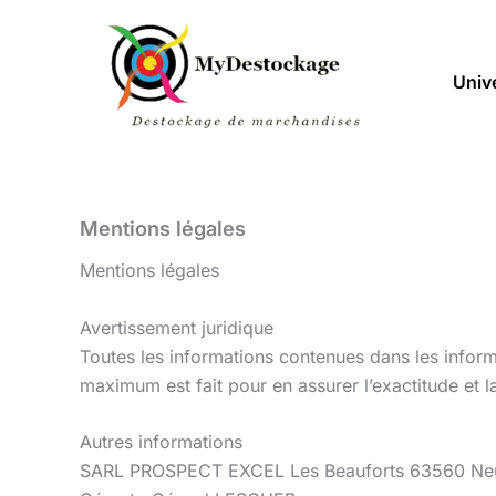
Aller
au
contenu
Univ
Mentions légales
Mentions légales
Avertissement juridique
Toutes les informations contenues dans les inform
maximum est fait pour en assurer l’exactitude et l
Autres informations
SARL PROSPECT EXCEL Les Beauforts 63560 Neu