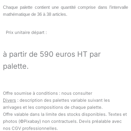
Chaque palette contient une quantité comprise dans l’intervalle
mathématique de 36 à 38 articles.
Prix unitaire départ :
à partir de 590 euros HT par
palette.
Offre soumise à conditions : nous consulter
Divers
: description des palettes variable suivant les
arrivages et les compositions de chaque palette.
Offre valable dans la limite des stocks disponibles. Textes et
photos (©Pixabay) non contractuels. Devis préalable avec
nos CGV professionnelles.