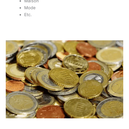
Maison
Mode
Etc.