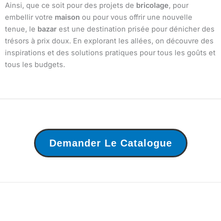
Ainsi, que ce soit pour des projets de
bricolage
, pour
embellir votre
maison
ou pour vous offrir une nouvelle
tenue, le
bazar
est une destination prisée pour dénicher des
trésors à prix doux. En explorant les allées, on découvre des
inspirations et des solutions pratiques pour tous les goûts et
tous les budgets.
Demander Le Catalogue