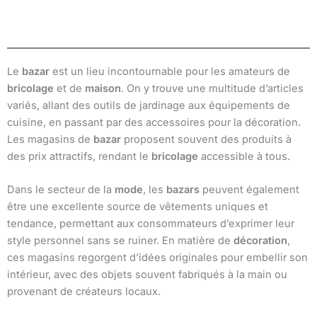
Le
bazar
est un lieu incontournable pour les amateurs de
bricolage
et de
maison
. On y trouve une multitude d’articles
variés, allant des outils de jardinage aux équipements de
cuisine, en passant par des accessoires pour la décoration.
Les magasins de
bazar
proposent souvent des produits à
des prix attractifs, rendant le
bricolage
accessible à tous.
Dans le secteur de la
mode
, les
bazars
peuvent également
être une excellente source de vêtements uniques et
tendance, permettant aux consommateurs d’exprimer leur
style personnel sans se ruiner. En matière de
décoration
,
ces magasins regorgent d’idées originales pour embellir son
intérieur, avec des objets souvent fabriqués à la main ou
provenant de créateurs locaux.