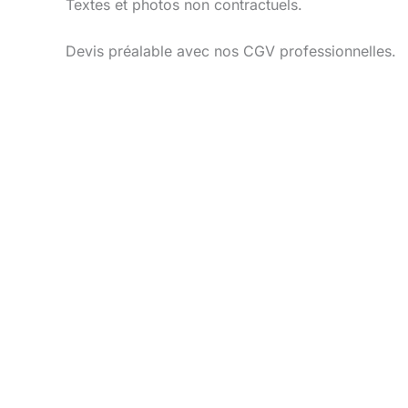
Textes et photos non contractuels.
Devis préalable avec nos CGV professionnelles.