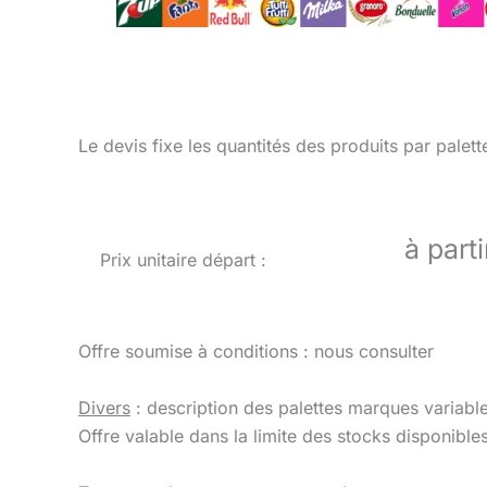
Le devis fixe les quantités des produits par pal
à part
Prix unitaire départ :
Offre soumise à conditions : nous consulter
Divers
: description des palettes marques variabl
Offre valable dans la limite des stocks disponibles