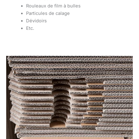
Rouleaux de film à bulles
Particules de calage
Dévidoirs
Etc.