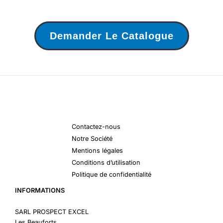
Demander Le Catalogue
Contactez-nous
Notre Société
Mentions légales
Conditions d’utilisation
Politique de confidentialité
INFORMATIONS
SARL PROSPECT EXCEL
Les Beauforts