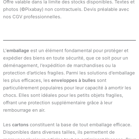
Offre valable dans la limite des stocks disponibles. Textes et
photos (©Pixabay) non contractuels. Devis préalable avec
nos CGV professionnelles.
L’
emballage
est un élément fondamental pour protéger et
expédier des biens en toute sécurité, que ce soit pour un
déménagement, l’expédition de marchandises ou la
protection d’articles fragiles. Parmi les solutions d’emballage
les plus efficaces, les
enveloppes à bulles
sont
particulièrement populaires pour leur capacité à amortir les
chocs. Elles sont idéales pour les petits objets fragiles,
offrant une protection supplémentaire grâce à leur
rembourrage en air.
Les
cartons
constituent la base de tout emballage efficace.
Disponibles dans diverses tailles, ils permettent de