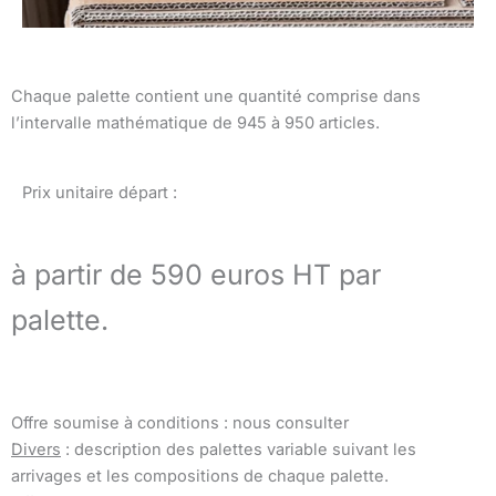
Chaque palette contient une quantité comprise dans
l’intervalle mathématique de 945 à 950 articles.
Prix unitaire départ :
à partir de 590 euros HT par
palette.
Offre soumise à conditions : nous consulter
Divers
: description des palettes variable suivant les
arrivages et les compositions de chaque palette.