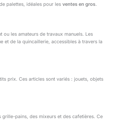
e palettes, idéales pour les
ventes en gros
.
t ou les amateurs de travaux manuels. Les
et de la quincaillerie, accessibles à travers la
its prix. Ces articles sont variés : jouets, objets
grille-pains, des mixeurs et des cafetières. Ce