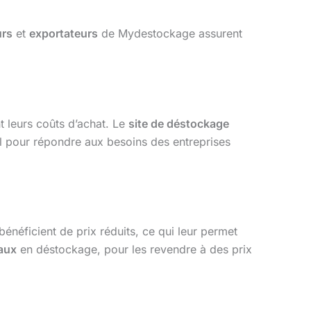
urs
et
exportateurs
de Mydestockage assurent
t leurs coûts d’achat. Le
site de déstockage
al pour répondre aux besoins des entreprises
bénéficient de prix réduits, ce qui leur permet
aux
en déstockage, pour les revendre à des prix