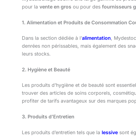
pour la
vente en gros
ou pour des
fournisseurs g
1. Alimentation et Produits de Consommation Co
Dans la section dédiée à l’
alimentation
, Mydestock
denrées non périssables, mais également des sna
leurs stocks.
2. Hygiène et Beauté
Les produits d’hygiène et de beauté sont essenti
trouver des articles de soins corporels, cosmétiqu
profiter de tarifs avantageux sur des marques pop
3. Produits d’Entretien
Les produits d’entretien tels que la
lessive
sont ég