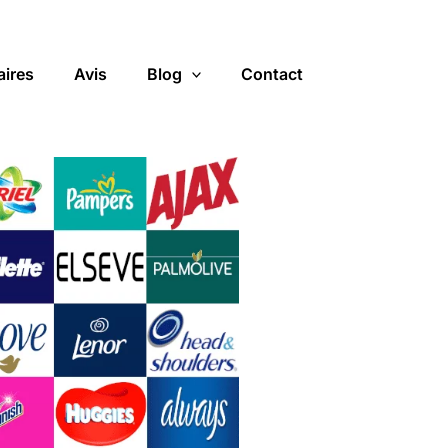
aires
Avis
Blog
Contact