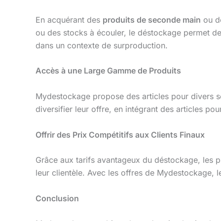
En acquérant des
produits de seconde main
ou d
ou des stocks à écouler, le déstockage permet de v
dans un contexte de surproduction.
Accès à une Large Gamme de Produits
Mydestockage propose des articles pour divers sec
diversifier leur offre, en intégrant des articles po
Offrir des Prix Compétitifs aux Clients Finaux
Grâce aux tarifs avantageux du déstockage, les pro
leur clientèle. Avec les offres de Mydestockage, 
Conclusion