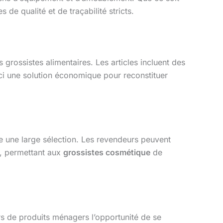
 de qualité et de traçabilité stricts.
grossistes alimentaires. Les articles incluent des
ici une solution économique pour reconstituer
e une large sélection. Les revendeurs peuvent
, permettant aux
grossistes cosmétique
de
rs de produits ménagers l’opportunité de se