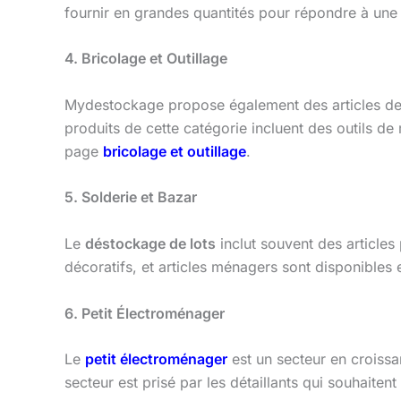
fournir en grandes quantités pour répondre à une
4. Bricolage et Outillage
Mydestockage propose également des articles d
produits de cette catégorie incluent des outils de
page
bricolage et outillage
.
5. Solderie et Bazar
Le
déstockage de lots
inclut souvent des articles
décoratifs, et articles ménagers sont disponibles
6. Petit Électroménager
Le
petit électroménager
est un secteur en croissa
secteur est prisé par les détaillants qui souhaiten