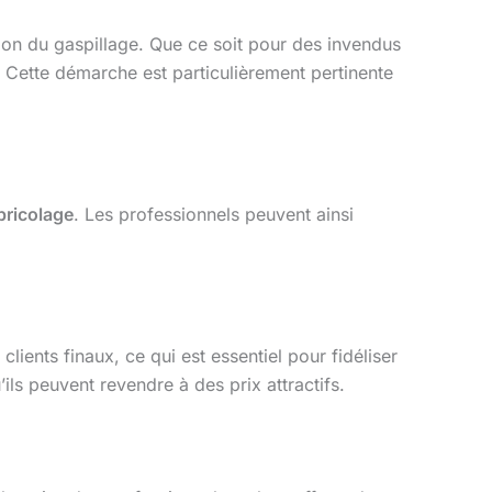
ction du gaspillage. Que ce soit pour des invendus
. Cette démarche est particulièrement pertinente
bricolage
. Les professionnels peuvent ainsi
ients finaux, ce qui est essentiel pour fidéliser
ls peuvent revendre à des prix attractifs.