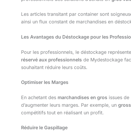
Les articles transitant par container sont soigneu
ainsi un flux constant de marchandises en déstockag
Les Avantages du Déstockage pour les Professi
Pour les professionnels, le déstockage représente
réservé aux professionnels
de Mydestockage facil
souhaitant réduire leurs coûts.
Optimiser les Marges
En achetant des
marchandises en gros
issues de
d’augmenter leurs marges. Par exemple, un
gross
compétitifs tout en réalisant un profit.
Réduire le Gaspillage