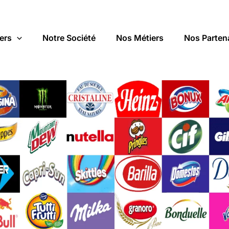
ers
Notre Société
Nos Métiers
Nos Parten