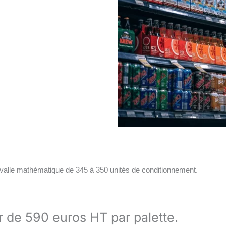
ervalle mathématique de 345 à 350 unités de conditionnement.
ir de 590 euros HT par palette.