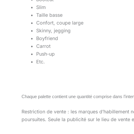
Slim
Taille basse
Confort, coupe large
Skinny, jegging
Boyfriend
Carrot
Push-up
Etc.
Chaque palette contient une quantité comprise dans l’inte
Restriction de vente : les marques d’habillement n
poursuites. Seule la publicité sur le lieu de vente 