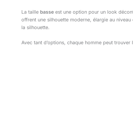
La taille
basse
est une option pour un look décont
offrent une silhouette moderne, élargie au niveau 
la silhouette.
Avec tant d’options, chaque homme peut trouver 