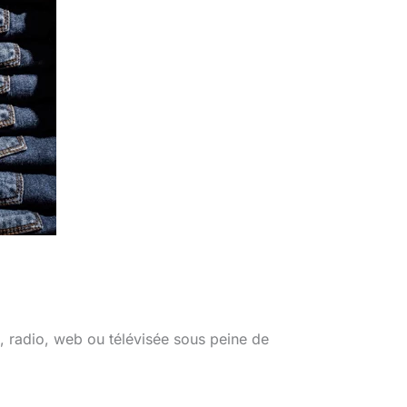
e, radio, web ou télévisée sous peine de