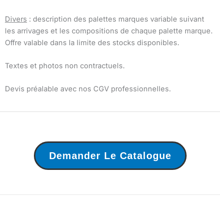
Divers
: description des palettes marques variable suivant
les arrivages et les compositions de chaque palette marque.
Offre valable dans la limite des stocks disponibles.
Textes et photos non contractuels.
Devis préalable avec nos CGV professionnelles.
Demander Le Catalogue