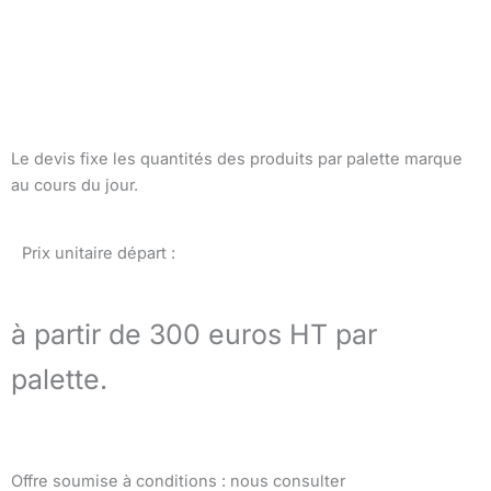
Le devis fixe les quantités des produits par palette marque
au cours du jour.
Prix unitaire départ :
à partir de 300 euros HT par
palette.
Offre soumise à conditions : nous consulter