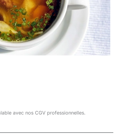
éalable avec nos CGV professionnelles.