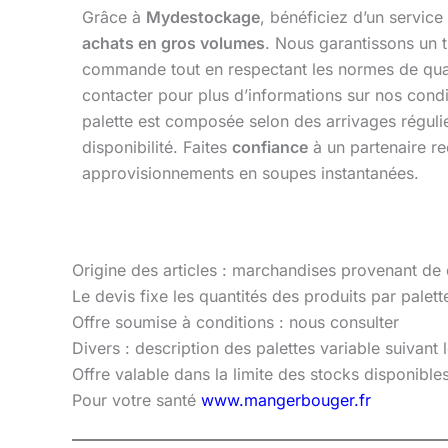
Grâce à
Mydestockage
, bénéficiez d’un service
achats en gros volumes
. Nous garantissons un t
commande tout en respectant les normes de qual
contacter pour plus d’informations sur nos cond
palette est composée selon des arrivages régulie
disponibilité. Faites
confiance
à un partenaire r
approvisionnements en soupes instantanées.
Origine des articles : marchandises provenant de
Le devis fixe les quantités des produits par palette
Offre soumise à conditions : nous consulter
Divers : description des palettes variable suivant
Offre valable dans la limite des stocks disponibl
Pour votre santé
www.mangerbouger.fr