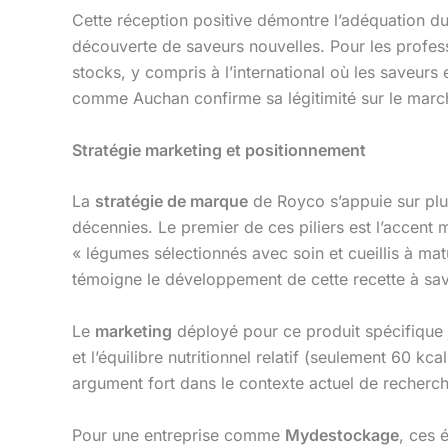
Cette réception positive démontre l’adéquation du 
découverte de saveurs nouvelles. Pour les profess
stocks, y compris à l’international où les saveurs
comme Auchan confirme sa légitimité sur le marché
Stratégie marketing et positionnement
La
stratégie de marque
de Royco s’appuie sur plu
décennies. Le premier de ces piliers est l’accent 
« légumes sélectionnés avec soin et cueillis à ma
témoigne le développement de cette recette à sav
Le
marketing
déployé pour ce produit spécifique jo
et l’équilibre nutritionnel relatif (seulement 60
argument fort dans le contexte actuel de recherche
Pour une entreprise comme
Mydestockage
, ces 