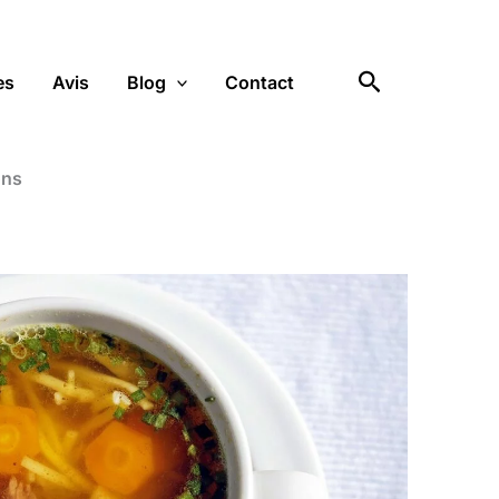
Rechercher
es
Avis
Blog
Contact
ons