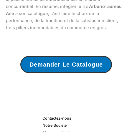
concurrentiel. En résumé, intégrer le
riz Arborio
Taureau
Ailé
à son catalogue, c’est faire le choix de la
performance, de la tradition et de la satisfaction client,
trois piliers indémodables du commerce en gros.
Demander Le Catalogue
Contactez-nous
Notre Société