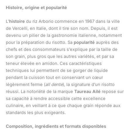
Histoire, origine et popularité
L’
histoire
du riz Arborio commence en 1967 dans la ville
de Vercelli, en Italie, dont il tire son nom. Depuis, il est
devenu un pilier de la gastronomie italienne, notamment
pour la préparation du risotto. Sa
popularité
auprès des
chefs et des consommateurs s’explique par la taille de
son grain, plus gros que les autres variétés, et par sa
teneur élevée en amidon. Ces caractéristiques
techniques lui permettent de se gorger de liquide
pendant la cuisson tout en conservant un cœur
légèrement ferme (
all dente
), la signature d’un risotto
réussi. La notoriété de la marque
Taureau Ailé
repose sur
sa capacité à rendre accessible cette excellence
culinaire, en veillant à ce que chaque grain réponde aux
standards les plus exigeants.
Composition, ingrédients et formats disponibles