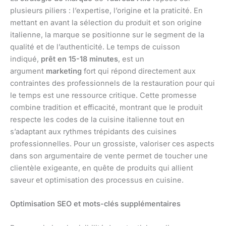
plusieurs piliers : l’expertise, l’origine et la praticité. En
mettant en avant la sélection du produit et son origine
italienne, la marque se positionne sur le segment de la
qualité et de l’authenticité. Le temps de cuisson
indiqué,
prêt en 15-18 minutes
, est un
argument
marketing
fort qui répond directement aux
contraintes des professionnels de la restauration pour qui
le temps est une ressource critique. Cette promesse
combine tradition et efficacité, montrant que le produit
respecte les codes de la cuisine italienne tout en
s’adaptant aux rythmes trépidants des cuisines
professionnelles. Pour un grossiste, valoriser ces aspects
dans son argumentaire de vente permet de toucher une
clientèle exigeante, en quête de produits qui allient
saveur et optimisation des processus en cuisine.
Optimisation SEO et mots-clés supplémentaires