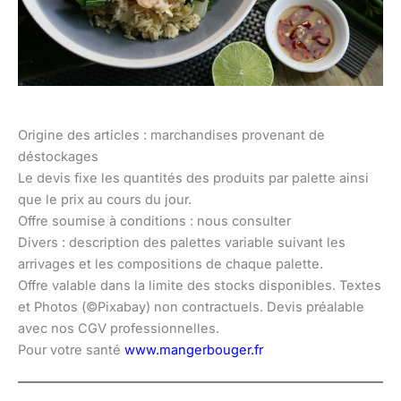
Origine des articles : marchandises provenant de
déstockages
Le devis fixe les quantités des produits par palette ainsi
que le prix au cours du jour.
Offre soumise à conditions : nous consulter
Divers : description des palettes variable suivant les
arrivages et les compositions de chaque palette.
Offre valable dans la limite des stocks disponibles. Textes
et Photos (©Pixabay) non contractuels. Devis préalable
avec nos CGV professionnelles.
Pour votre santé
www.mangerbouger.fr