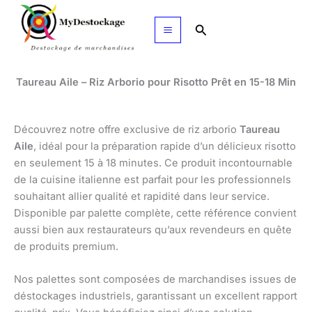
Aller
au
Rechercher
contenu
Taureau Aile – Riz Arborio pour Risotto Prêt en 15-18 Min
Découvrez notre offre exclusive de riz arborio
Taureau
Aile
, idéal pour la préparation rapide d’un délicieux risotto
en seulement 15 à 18 minutes. Ce produit incontournable
de la cuisine italienne est parfait pour les professionnels
souhaitant allier qualité et rapidité dans leur service.
Disponible par palette complète, cette référence convient
aussi bien aux restaurateurs qu’aux revendeurs en quête
de produits premium.
Nos palettes sont composées de marchandises issues de
déstockages industriels, garantissant un excellent rapport