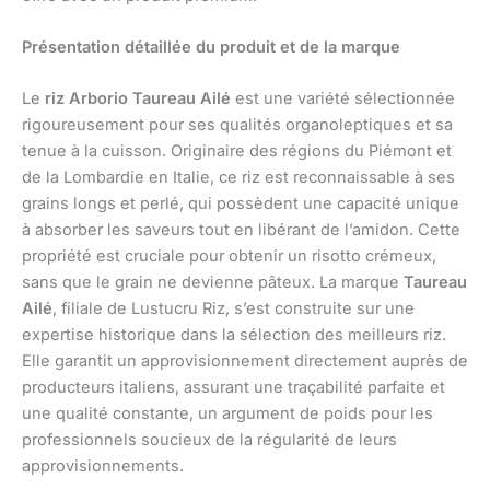
Présentation détaillée du produit et de la marque
Le
riz Arborio
Taureau Ailé
est une variété sélectionnée
rigoureusement pour ses qualités organoleptiques et sa
tenue à la cuisson. Originaire des régions du Piémont et
de la Lombardie en Italie, ce riz est reconnaissable à ses
grains longs et perlé, qui possèdent une capacité unique
à absorber les saveurs tout en libérant de l’amidon. Cette
propriété est cruciale pour obtenir un risotto crémeux,
sans que le grain ne devienne pâteux. La marque
Taureau
Ailé
, filiale de Lustucru Riz, s’est construite sur une
expertise historique dans la sélection des meilleurs riz.
Elle garantit un approvisionnement directement auprès de
producteurs italiens, assurant une traçabilité parfaite et
une qualité constante, un argument de poids pour les
professionnels soucieux de la régularité de leurs
approvisionnements.