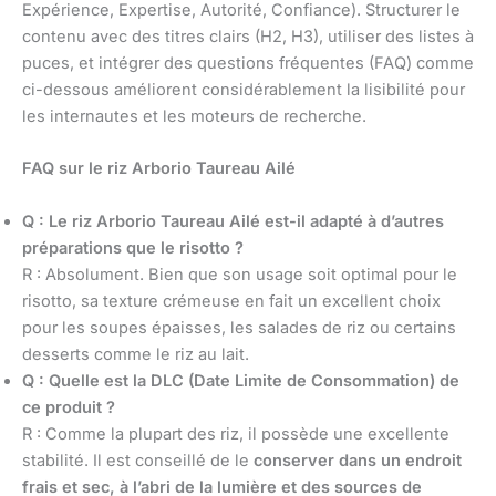
Expérience, Expertise, Autorité, Confiance). Structurer le
contenu avec des titres clairs (H2, H3), utiliser des listes à
puces, et intégrer des questions fréquentes (FAQ) comme
ci-dessous améliorent considérablement la lisibilité pour
les internautes et les moteurs de recherche.
FAQ sur le riz Arborio Taureau Ailé
Q : Le riz Arborio Taureau Ailé est-il adapté à d’autres
préparations que le risotto ?
R : Absolument. Bien que son usage soit optimal pour le
risotto, sa texture crémeuse en fait un excellent choix
pour les soupes épaisses, les salades de riz ou certains
desserts comme le riz au lait.
Q : Quelle est la DLC (Date Limite de Consommation) de
ce produit ?
R : Comme la plupart des riz, il possède une excellente
stabilité. Il est conseillé de le
conserver dans un endroit
frais et sec, à l’abri de la lumière et des sources de