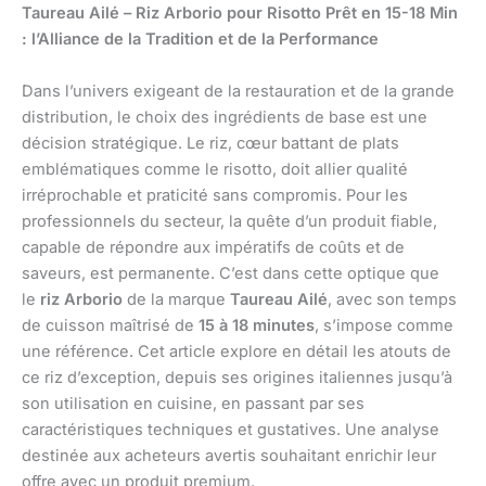
Taureau Ailé – Riz Arborio pour Risotto Prêt en 15-18 Min
: l’Alliance de la Tradition et de la Performance
Dans l’univers exigeant de la restauration et de la grande
distribution, le choix des ingrédients de base est une
décision stratégique. Le riz, cœur battant de plats
emblématiques comme le risotto, doit allier qualité
irréprochable et praticité sans compromis. Pour les
professionnels du secteur, la quête d’un produit fiable,
capable de répondre aux impératifs de coûts et de
saveurs, est permanente. C’est dans cette optique que
le
riz Arborio
de la marque
Taureau Ailé
, avec son temps
de cuisson maîtrisé de
15 à 18 minutes
, s’impose comme
une référence. Cet article explore en détail les atouts de
ce riz d’exception, depuis ses origines italiennes jusqu’à
son utilisation en cuisine, en passant par ses
caractéristiques techniques et gustatives. Une analyse
destinée aux acheteurs avertis souhaitant enrichir leur
offre avec un produit premium.