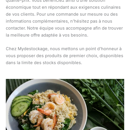
qualité-prix. Vous bénéficiez ainsi d’une solution
économique tout en répondant aux exigences culinaires
de vos clients. Pour une commande sur mesure ou des
informations complémentaires, n’hésitez pas à nous
contacter. Notre équipe vous accompagne afin de trouver
la meilleure offre adaptée à vos besoins.
Chez Mydestockage, nous mettons un point d’honneur à
vous proposer des produits de premier choix, disponibles
dans la limite des stocks disponibles.