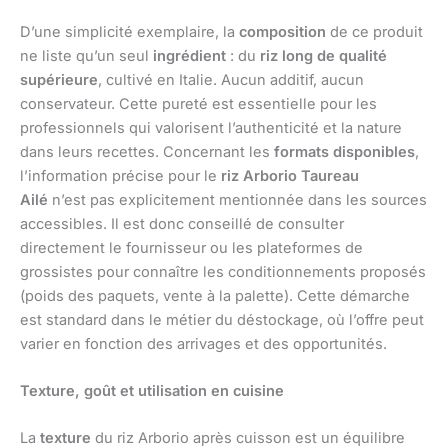
D’une simplicité exemplaire, la
composition
de ce produit
ne liste qu’un seul
ingrédient
: du
riz long de qualité
supérieure
, cultivé en Italie. Aucun additif, aucun
conservateur. Cette pureté est essentielle pour les
professionnels qui valorisent l’authenticité et la nature
dans leurs recettes. Concernant les
formats disponibles
,
l’information précise pour le
riz Arborio
Taureau
Ailé
n’est pas explicitement mentionnée dans les sources
accessibles. Il est donc conseillé de consulter
directement le fournisseur ou les plateformes de
grossistes pour connaître les conditionnements proposés
(poids des paquets, vente à la palette). Cette démarche
est standard dans le métier du déstockage, où l’offre peut
varier en fonction des arrivages et des opportunités.
Texture, goût et utilisation en cuisine
La
texture
du riz Arborio après cuisson est un équilibre