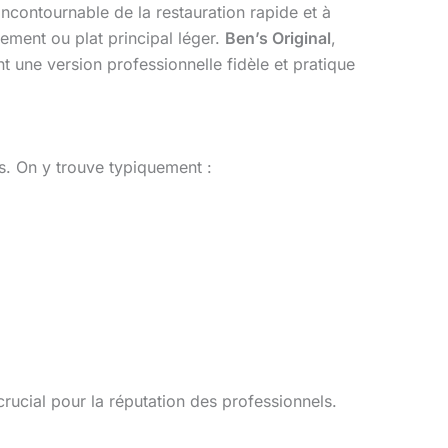
ncontournable de la restauration rapide et à
ement ou plat principal léger.
Ben’s Original
,
nt une version professionnelle fidèle et pratique
s. On y trouve typiquement :
crucial pour la réputation des professionnels.