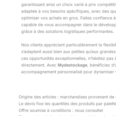
garantissant ainsi un choix varié à prix compét
adaptée à vos besoins spécifiques, avec des qua
optimiser vos achats en gros. Faites confiance
capable de vous accompagner dans le développe
grâce à des solutions logistiques performantes.
Nos clients apprécient particulièrement la flexibil
s’adaptent aussi bien aux petites qu’aux grandes
ces opportunités exceptionnelles, n’hésitez pas 
directement. Avec
Mydestockage
, bénéficiez d
accompagnement personnalisé pour dynamiser v
Origine des articles : marchandises provenant de
Le devis fixe les quantités des produits par palette
Offre soumise à conditions : nous consulter