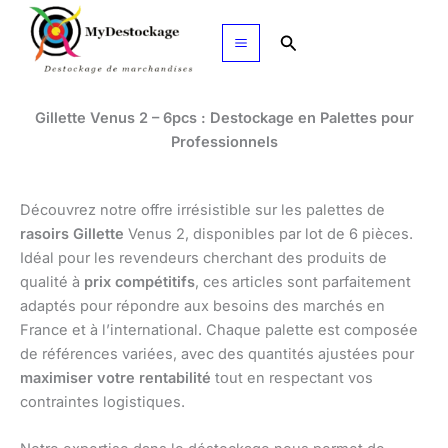
Aller
au
Rechercher
contenu
Gillette Venus 2 – 6pcs : Destockage en Palettes pour
Professionnels
Découvrez notre offre irrésistible sur les palettes de
rasoirs Gillette
Venus 2, disponibles par lot de 6 pièces.
Idéal pour les revendeurs cherchant des produits de
qualité à
prix compétitifs
, ces articles sont parfaitement
adaptés pour répondre aux besoins des marchés en
France et à l’international. Chaque palette est composée
de références variées, avec des quantités ajustées pour
maximiser votre rentabilité
tout en respectant vos
contraintes logistiques.