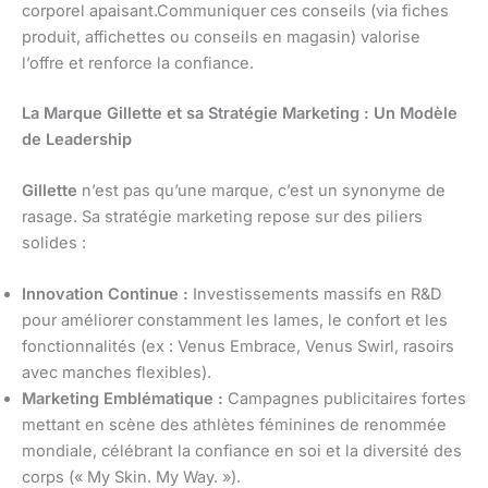
corporel apaisant.Communiquer ces conseils (via fiches
produit, affichettes ou conseils en magasin) valorise
l’offre et renforce la confiance.
La Marque Gillette et sa Stratégie Marketing : Un Modèle
de Leadership
Gillette
n’est pas qu’une marque, c’est un synonyme de
rasage. Sa stratégie marketing repose sur des piliers
solides :
Innovation Continue :
Investissements massifs en R&D
pour améliorer constamment les lames, le confort et les
fonctionnalités (ex : Venus Embrace, Venus Swirl, rasoirs
avec manches flexibles).
Marketing Emblématique :
Campagnes publicitaires fortes
mettant en scène des athlètes féminines de renommée
mondiale, célébrant la confiance en soi et la diversité des
corps (« My Skin. My Way. »).