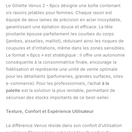
Le Gillette Venus 2 – 6pcs désigne une boîte contenant
six rasoirs jetables pour femmes. Chaque rasoir est
équipé de deux lames de précision en acier inoxydable,
garantissant une épilation douce et efficace. La tête
pivotante épouse parfaitement les courbes du corps
(jambes, aisselles, maillot), réduisant ainsi les risques de
coupures et d’irritations, même dans les zones sensibles.
Le format « 6pcs » est stratégique : il offre une autonomie
conséquente à la consommatrice finale, encourage la
fidélisation et représente une unité de vente optimale
pour les détaillants (parfumeries, grandes surfaces, sites
e-commerce). Pour les professionnels, l’achat
à la
palette
est la solution la plus rentable, permettant de
sécuriser des stocks importants de ce best-seller.
Texture, Confort et Expérience Utilisateur
La différence Venus réside dans son confort d’utilisation