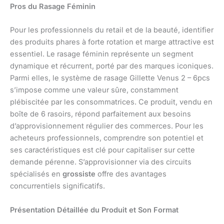
Pros du Rasage Féminin
Pour les professionnels du retail et de la beauté, identifier
des produits phares à forte rotation et marge attractive est
essentiel. Le rasage féminin représente un segment
dynamique et récurrent, porté par des marques iconiques.
Parmi elles, le système de rasage Gillette Venus 2 – 6pcs
s’impose comme une valeur sûre, constamment
plébiscitée par les consommatrices. Ce produit, vendu en
boîte de 6 rasoirs, répond parfaitement aux besoins
d’approvisionnement régulier des commerces. Pour les
acheteurs professionnels, comprendre son potentiel et
ses caractéristiques est clé pour capitaliser sur cette
demande pérenne. S’approvisionner via des circuits
spécialisés en
grossiste
offre des avantages
concurrentiels significatifs.
Présentation Détaillée du Produit et Son Format