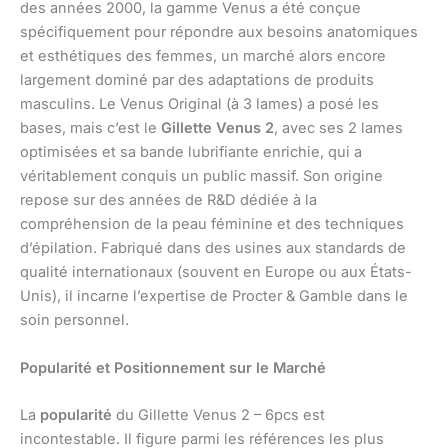
des années 2000, la gamme Venus a été conçue
spécifiquement pour répondre aux besoins anatomiques
et esthétiques des femmes, un marché alors encore
largement dominé par des adaptations de produits
masculins. Le Venus Original (à 3 lames) a posé les
bases, mais c’est le
Gillette Venus 2
, avec ses 2 lames
optimisées et sa bande lubrifiante enrichie, qui a
véritablement conquis un public massif. Son origine
repose sur des années de R&D dédiée à la
compréhension de la peau féminine et des techniques
d’épilation. Fabriqué dans des usines aux standards de
qualité internationaux (souvent en Europe ou aux États-
Unis), il incarne l’expertise de Procter & Gamble dans le
soin personnel.
Popularité et Positionnement sur le Marché
La
popularité
du Gillette Venus 2 – 6pcs est
incontestable. Il figure parmi les références les plus