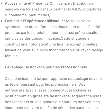
Accessibilité et Présence Omnicanale :
Distribution
massive via tous les canaux pertinents (GMS, drugstores,
e-commerce, parfumeries).
Focus sur l’Expérience Utilisateur :
Mise en avant
systématique du confort, de la douceur et de la sécurité
procurés par les produits, répondant aux préoccupations
principales des consommatrices.Cette stratégie a
construit une notoriété et une fidélité exceptionnelles,
faisant de Venus un pilier incontournable du rayon rasage
féminin.
L’Avantage Déstockage pour les Professionnels
C’est précisément ici que l’approche
destockage
devient
un levier puissant pour les professionnels. Des
entreprises spécialisées comme Mydestockage se
positionnent en
grossiste destockage
, acquérant auprès
des fabricants ou des grands distributeurs des volumes
importants (souvent des fin de série, des surstocks ou