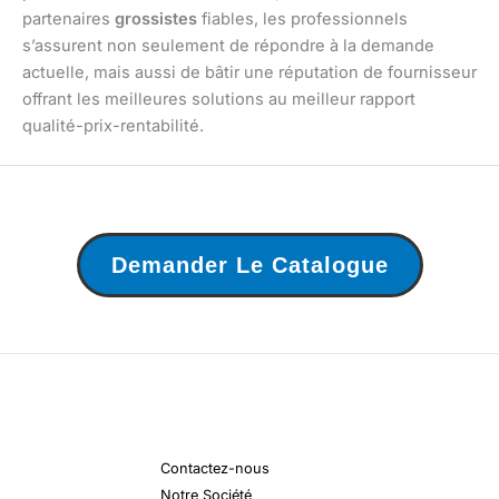
partenaires
grossistes
fiables, les professionnels
s’assurent non seulement de répondre à la demande
actuelle, mais aussi de bâtir une réputation de fournisseur
offrant les meilleures solutions au meilleur rapport
qualité-prix-rentabilité.
Demander Le Catalogue
Contactez-nous
Notre Société