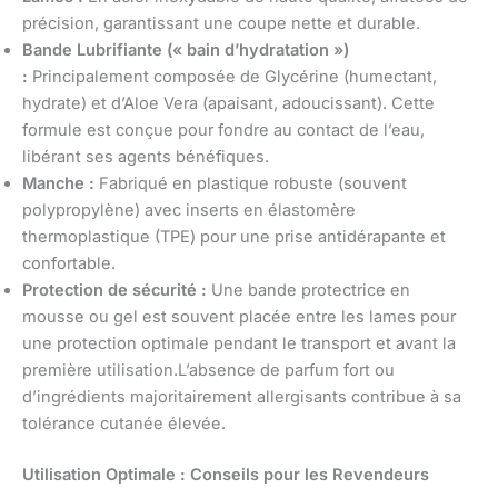
précision, garantissant une coupe nette et durable.
Bande Lubrifiante (« bain d’hydratation »)
:
Principalement composée de Glycérine (humectant,
hydrate) et d’Aloe Vera (apaisant, adoucissant). Cette
formule est conçue pour fondre au contact de l’eau,
libérant ses agents bénéfiques.
Manche :
Fabriqué en plastique robuste (souvent
polypropylène) avec inserts en élastomère
thermoplastique (TPE) pour une prise antidérapante et
confortable.
Protection de sécurité :
Une bande protectrice en
mousse ou gel est souvent placée entre les lames pour
une protection optimale pendant le transport et avant la
première utilisation.L’absence de parfum fort ou
d’ingrédients majoritairement allergisants contribue à sa
tolérance cutanée élevée.
Utilisation Optimale : Conseils pour les Revendeurs