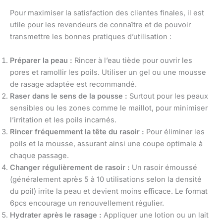
Pour maximiser la satisfaction des clientes finales, il est
utile pour les revendeurs de connaître et de pouvoir
transmettre les bonnes pratiques d’utilisation :
Préparer la peau :
Rincer à l’eau tiède pour ouvrir les
pores et ramollir les poils. Utiliser un gel ou une mousse
de rasage adaptée est recommandé.
Raser dans le sens de la pousse :
Surtout pour les peaux
sensibles ou les zones comme le maillot, pour minimiser
l’irritation et les poils incarnés.
Rincer fréquemment la tête du rasoir :
Pour éliminer les
poils et la mousse, assurant ainsi une coupe optimale à
chaque passage.
Changer régulièrement de rasoir :
Un rasoir émoussé
(généralement après 5 à 10 utilisations selon la densité
du poil) irrite la peau et devient moins efficace. Le format
6pcs encourage un renouvellement régulier.
Hydrater après le rasage :
Appliquer une lotion ou un lait