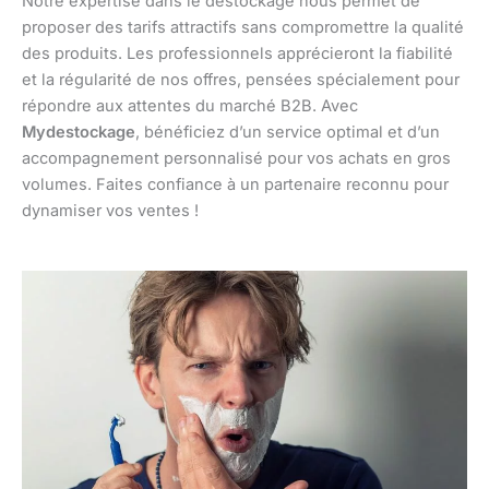
Notre expertise dans le déstockage nous permet de
proposer des tarifs attractifs sans compromettre la qualité
des produits. Les professionnels apprécieront la fiabilité
et la régularité de nos offres, pensées spécialement pour
répondre aux attentes du marché B2B. Avec
Mydestockage
, bénéficiez d’un service optimal et d’un
accompagnement personnalisé pour vos achats en gros
volumes. Faites confiance à un partenaire reconnu pour
dynamiser vos ventes !