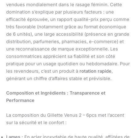
vendues mondialement dans le rasage féminin. Cette
domination s’explique par plusieurs facteurs : une
efficacité éprouvée, un rapport qualité-prix perçu comme
très favorable (notamment grâce au format économique
de 6 unités), une large accessibilité (présence en grande
distribution, parfumeries, pharmacies, e-commerce) et
une reconnaissance de marque exceptionnelle. Les
consommatrices apprécient sa fiabilité et son côté
pratique pour un usage quotidien ou hebdomadaire. Pour
les revendeurs, c’est un produit à
rotation rapide
,
générant un chiffre d’affaires stable et prévisible.
Composition et Ingrédients : Transparence et
Performance
La composition du Gillette Venus 2 – 6pcs met l’accent
sur la sécurité et le confort :
Lames :
En acier inoxydable de haute qualité, affûtées de