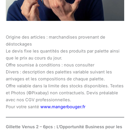
Origine des articles : marchandises provenant de
déstockages
Le devis fixe les quantités des produits par palette ainsi
que le prix au cours du jour.
Offre soumise à conditions : nous consulter
Divers : description des palettes variable suivant les
arrivages et les compositions de chaque palette.
Offre valable dans la limite des stocks disponibles. Textes
et Photos (©Pixabay) non contractuels. Devis préalable
avec nos CGV professionnelles.
Pour votre santé
www.mangerbouger.fr
Gillette Venus 2 – 6pcs : L’Opportunité Business pour les