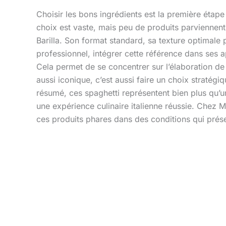
Choisir les bons ingrédients est la première étape 
choix est vaste, mais peu de produits parviennent 
Barilla. Son format standard, sa texture optimale
professionnel, intégrer cette référence dans ses a
Cela permet de se concentrer sur l’élaboration de 
aussi iconique, c’est aussi faire un choix stratégi
résumé, ces spaghetti représentent bien plus qu’u
une expérience culinaire italienne réussie. Chez
ces produits phares dans des conditions qui préser