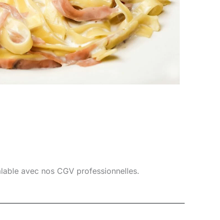
éalable avec nos CGV professionnelles.