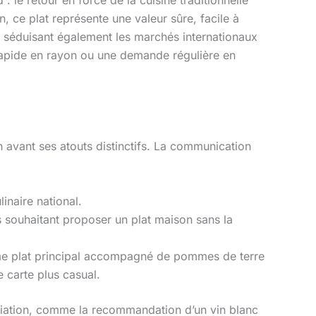
, ce plat représente une valeur sûre, facile à
s, séduisant également les marchés internationaux
n rapide en rayon ou une demande régulière en
 avant ses atouts distinctifs. La communication
linaire national.
 souhaitant proposer un plat maison sans la
me plat principal accompagné de pommes de terre
 carte plus casual.
ciation, comme la recommandation d’un vin blanc