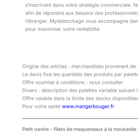
s’inscrivent dans votre stratégie commerciale. N
afin de répondre aux besoins des professionne
l’étranger. Mydestockage vous accompagne dans
pour maximiser votre rentabilité.
Origine des articles : marchandises provenant de
Le devis fixe les quantités des produits par palette
Offre soumise à conditions : nous consulter
Divers : description des palettes variable suivant
Offre valable dans la limite des stocks disponibl
Pour votre santé
www.mangerbouger.fr
Petit navire – filets de maquereaux à la moutarde 