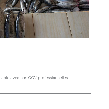
éalable avec nos CGV professionnelles.