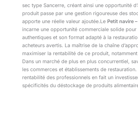
sec type Sancerre, créant ainsi une opportunité d’
produit passe par une gestion rigoureuse des stoc
apporte une réelle valeur ajoutée.Le
Petit navire 
incarne une opportunité commerciale solide pour le
authentiques et son format adapté à la restauratio
acheteurs avertis. La maîtrise de la chaîne d’appr
maximiser la rentabilité de ce produit, notamment 
Dans un marché de plus en plus concurrentiel, savoi
les commerces et établissements de restauration. 
rentabilité des professionnels en fait un investiss
spécificités du déstockage de produits alimentaire