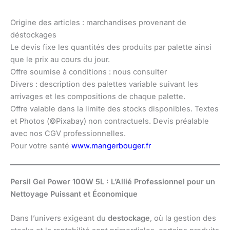
Origine des articles : marchandises provenant de
déstockages
Le devis fixe les quantités des produits par palette ainsi
que le prix au cours du jour.
Offre soumise à conditions : nous consulter
Divers : description des palettes variable suivant les
arrivages et les compositions de chaque palette.
Offre valable dans la limite des stocks disponibles. Textes
et Photos (©Pixabay) non contractuels. Devis préalable
avec nos CGV professionnelles.
Pour votre santé
www.mangerbouger.fr
Persil Gel Power 100W 5L : L’Allié Professionnel pour un
Nettoyage Puissant et Économique
Dans l’univers exigeant du
destockage
, où la gestion des