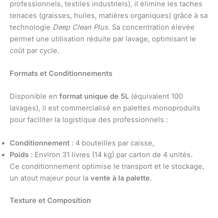
professionnels, textiles industriels), il élimine les taches
tenaces (graisses, huiles, matières organiques) grâce à sa
technologie
Deep Clean Plus
. Sa concentration élevée
permet une utilisation réduite par lavage, optimisant le
coût par cycle.
Formats et Conditionnements
Disponible en
format unique de 5L
(équivalent 100
lavages), il est commercialisé en palettes monoproduits
pour faciliter la logistique des professionnels :
Conditionnement
: 4 bouteilles par caisse,
Poids
: Environ 31 livres (14 kg) par carton de 4 unités.
Ce conditionnement optimise le transport et le stockage,
un atout majeur pour la
vente à la palette
.
Texture et Composition