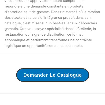
via des coûts d’approvisionnement compétitifs et
répondre à une demande constante en produits
d’entretien haut de gamme. Dans un marché où la rotation
des stocks est cruciale, intégrer ce produit dans son
catalogue, c’est miser sur un best-seller aux débouchés
garantis. Que vous soyez spécialisé dans l’hôtellerie, la
restauration ou la grande distribution, ce format
économique et performant transforme une contrainte
logistique en opportunité commerciale durable.
Demander Le Catalogue