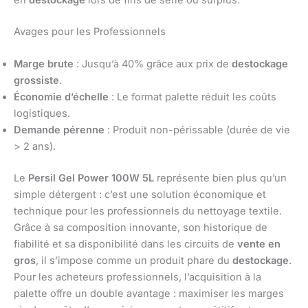
Avages pour les Professionnels
Marge brute
: Jusqu’à 40% grâce aux prix de
destockage
grossiste
.
Économie d’échelle
: Le format palette réduit les coûts
logistiques.
Demande pérenne
: Produit non-périssable (durée de vie
> 2 ans).
Le
Persil Gel Power 100W 5L
représente bien plus qu’un
simple détergent : c’est une solution économique et
technique pour les professionnels du nettoyage textile.
Grâce à sa composition innovante, son historique de
fiabilité et sa disponibilité dans les circuits de
vente en
gros
, il s’impose comme un produit phare du
destockage
.
Pour les acheteurs professionnels, l’acquisition à la
palette offre un double avantage : maximiser les marges