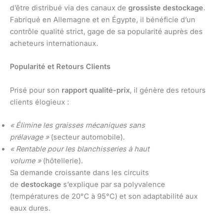
d’être distribué via des canaux de
grossiste destockage
.
Fabriqué en Allemagne et en Égypte, il bénéficie d’un
contrôle qualité strict, gage de sa popularité auprès des
acheteurs internationaux.
Popularité et Retours Clients
Prisé pour son
rapport qualité-prix
, il génère des retours
clients élogieux :
« Élimine les graisses mécaniques sans
prélavage »
(secteur automobile).
« Rentable pour les blanchisseries à haut
volume »
(hôtellerie).
Sa demande croissante dans les circuits
de
destockage
s’explique par sa polyvalence
(températures de 20°C à 95°C) et son adaptabilité aux
eaux dures.