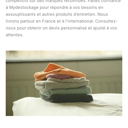
compétitifs sur des marques reconnues. Faites confiance
à Mydestockage pour répondre à vos besoins en
assouplissants et autres produits d’entretien. Nous
livrons partout en France et à l’international. Consultez-
nous pour obtenir un devis personnalisé et ajusté à vos
attentes.