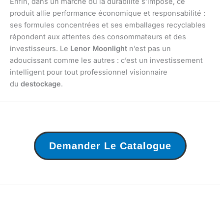
Enfin, dans un marché où la durabilité s’impose, ce
produit allie performance économique et responsabilité :
ses formules concentrées et ses emballages recyclables
répondent aux attentes des consommateurs et des
investisseurs. Le
Lenor Moonlight
n’est pas un
adoucissant comme les autres : c’est un investissement
intelligent pour tout professionnel visionnaire
du
destockage
.
Demander Le Catalogue