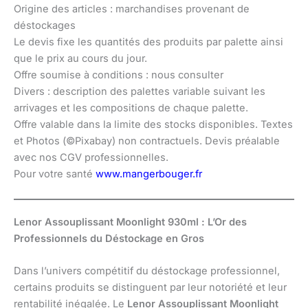
Origine des articles : marchandises provenant de
déstockages
Le devis fixe les quantités des produits par palette ainsi
que le prix au cours du jour.
Offre soumise à conditions : nous consulter
Divers : description des palettes variable suivant les
arrivages et les compositions de chaque palette.
Offre valable dans la limite des stocks disponibles. Textes
et Photos (©Pixabay) non contractuels. Devis préalable
avec nos CGV professionnelles.
Pour votre santé
www.mangerbouger.fr
Lenor Assouplissant Moonlight 930ml : L’Or des
Professionnels du Déstockage en Gros
Dans l’univers compétitif du déstockage professionnel,
certains produits se distinguent par leur notoriété et leur
rentabilité inégalée. Le
Lenor Assouplissant Moonlight