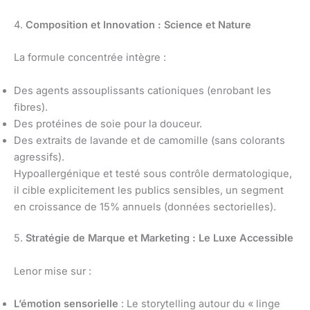
4.
Composition et Innovation : Science et Nature
La formule concentrée intègre :
Des agents assouplissants cationiques (enrobant les
fibres).
Des protéines de soie pour la douceur.
Des extraits de lavande et de camomille (sans colorants
agressifs).
Hypoallergénique et testé sous contrôle dermatologique,
il cible explicitement les publics sensibles, un segment
en croissance de 15% annuels (données sectorielles).
5.
Stratégie de Marque et Marketing : Le Luxe Accessible
Lenor mise sur :
L’émotion sensorielle
: Le storytelling autour du « linge