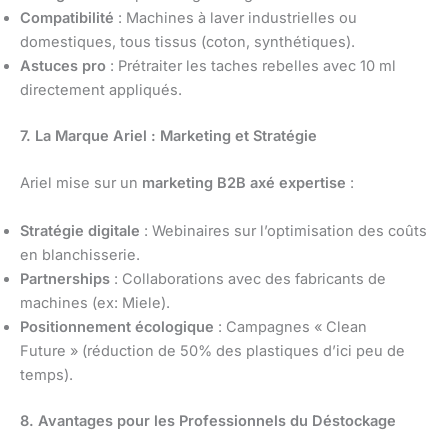
Compatibilité
: Machines à laver industrielles ou
domestiques, tous tissus (coton, synthétiques).
Astuces pro
: Prétraiter les taches rebelles avec 10 ml
directement appliqués.
7. La Marque Ariel : Marketing et Stratégie
Ariel mise sur un
marketing B2B axé expertise
:
Stratégie digitale
: Webinaires sur l’optimisation des coûts
en blanchisserie.
Partnerships
: Collaborations avec des fabricants de
machines (ex: Miele).
Positionnement écologique
: Campagnes « Clean
Future » (réduction de 50% des plastiques d’ici peu de
temps).
8. Avantages pour les Professionnels du Déstockage