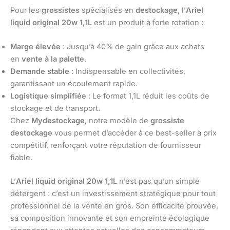
Pour les
grossistes
spécialisés en
destockage
, l’
Ariel
liquid original 20w 1,1L
est un produit à forte rotation :
Marge élevée
: Jusqu’à 40% de gain grâce aux achats
en
vente à la palette
.
Demande stable
: Indispensable en collectivités,
garantissant un écoulement rapide.
Logistique simplifiée
: Le format 1,1L réduit les coûts de
stockage et de transport.
Chez
Mydestockage
, notre modèle de
grossiste
destockage
vous permet d’accéder à ce best-seller à prix
compétitif, renforçant votre réputation de fournisseur
fiable.
L’
Ariel liquid original 20w 1,1L
n’est pas qu’un simple
détergent : c’est un investissement stratégique pour tout
professionnel de la vente en gros. Son efficacité prouvée,
sa composition innovante et son empreinte écologique