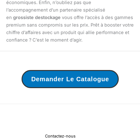
économiques. Enfin, n’oubliez pas que
l’accompagnement d’un partenaire spécialisé
en
grossiste destockage
vous offre l’accès à des gammes
premium sans compromis sur les prix. Prêt à booster votre
chiffre d’affaires avec un produit qui allie performance et
confiance ? C’est le moment d’agir.
Demander Le Catalogue
Contactez-nous