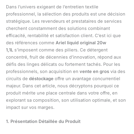
Dans l’univers exigeant de l’entretien textile
professionnel, la sélection des produits est une décision
stratégique. Les revendeurs et prestataires de services
cherchent constamment des solutions combinant
efficacité, rentabilité et satisfaction client. C’est ici que
des références comme
Ariel liquid original 20w
1,1L
s’imposent comme des piliers. Ce détergent
concentré, fruit de décennies d’innovation, répond aux
défis des linges délicats ou fortement tachés. Pour les
professionnels, son acquisition en
vente en gros
via des
circuits de
déstockage
offre un avantage concurrentiel
majeur. Dans cet article, nous décryptons pourquoi ce
produit mérite une place centrale dans votre offre, en
explorant sa composition, son utilisation optimale, et son
impact sur vos marges.
1. Présentation Détaillée du Produit