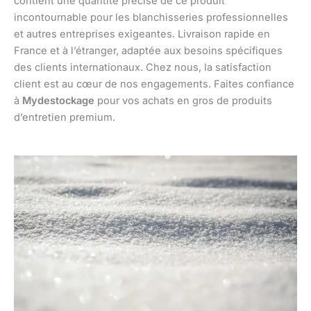
contient une quantité précise de ce produit
incontournable pour les blanchisseries professionnelles
et autres entreprises exigeantes. Livraison rapide en
France et à l’étranger, adaptée aux besoins spécifiques
des clients internationaux. Chez nous, la satisfaction
client est au cœur de nos engagements. Faites confiance
à
Mydestockage
pour vos achats en gros de produits
d’entretien premium.