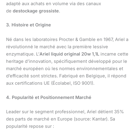
adapté aux achats en volume via des canaux
de
destockage grossiste
.
3. Histoire et Origine
Né dans les laboratoires Procter & Gamble en 1967, Ariel a
révolutionné le marché avec la première lessive
enzymatique. L’
Ariel liquid original 20w 1,1L
incarne cette
heritage d’innovation, spécifiquement développé pour le
marché européen où les normes environnementales et
d’efficacité sont strictes. Fabriqué en Belgique, il répond
aux certifications UE (Écolabel, ISO 9001).
4. Popularité et Positionnement Marché
Leader sur le segment professionnel, Ariel détient 35%
des parts de marché en Europe (source: Kantar). Sa
popularité repose sur :