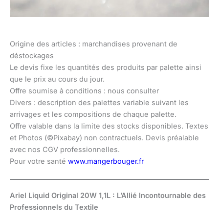
Origine des articles : marchandises provenant de
déstockages
Le devis fixe les quantités des produits par palette ainsi
que le prix au cours du jour.
Offre soumise à conditions : nous consulter
Divers : description des palettes variable suivant les
arrivages et les compositions de chaque palette.
Offre valable dans la limite des stocks disponibles. Textes
et Photos (©Pixabay) non contractuels. Devis préalable
avec nos CGV professionnelles.
Pour votre santé
www.mangerbouger.fr
Ariel Liquid Original 20W 1,1L : L’Allié Incontournable des
Professionnels du Textile