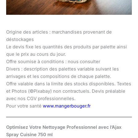
Origine des articles : marchandises provenant de
déstockages
Le devis fixe les quantités des produits par palette ainsi
que le prix au cours du jour.
Offre soumise à conditions : nous consulter
Divers : description des palettes variable suivant les
arrivages et les compositions de chaque palette.
Offre valable dans la limite des stocks disponibles. Textes
et Photos (©Pixabay) non contractuels. Devis préalable
avec nos CGV professionnelles.
Pour votre santé
www.mangerbouger.fr
Optimisez Votre Nettoyage Professionnel avec l’Ajax
Spray Cuisine 750 ml