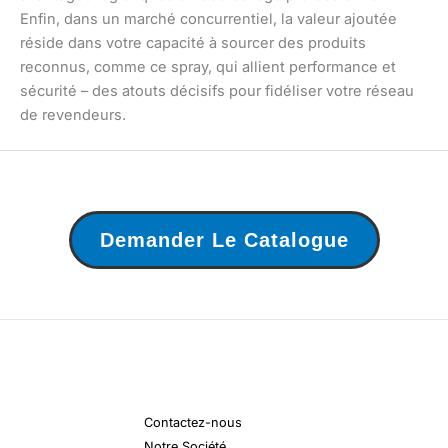
Enfin, dans un marché concurrentiel, la valeur ajoutée
réside dans votre capacité à sourcer des produits
reconnus, comme ce spray, qui allient performance et
sécurité – des atouts décisifs pour fidéliser votre réseau
de revendeurs.
Demander Le Catalogue
Contactez-nous
Notre Société