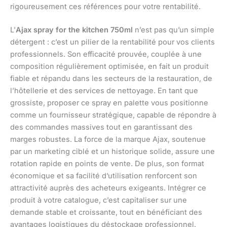
rigoureusement ces références pour votre rentabilité.
L’
Ajax spray for the kitchen 750ml
n’est pas qu’un simple
détergent : c’est un pilier de la rentabilité pour vos clients
professionnels. Son efficacité prouvée, couplée à une
composition régulièrement optimisée, en fait un produit
fiable et répandu dans les secteurs de la restauration, de
l’hôtellerie et des services de nettoyage. En tant que
grossiste, proposer ce spray en palette vous positionne
comme un fournisseur stratégique, capable de répondre à
des commandes massives tout en garantissant des
marges robustes. La force de la marque Ajax, soutenue
par un marketing ciblé et un historique solide, assure une
rotation rapide en points de vente. De plus, son format
économique et sa facilité d’utilisation renforcent son
attractivité auprès des acheteurs exigeants. Intégrer ce
produit à votre catalogue, c’est capitaliser sur une
demande stable et croissante, tout en bénéficiant des
avantages logistiques du déstockage professionnel.