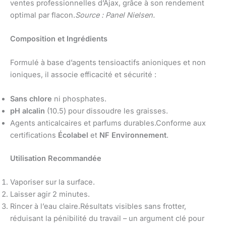
ventes professionnelles d’Ajax, grâce à son rendement
optimal par flacon.
Source : Panel Nielsen.
Composition et Ingrédients
Formulé à base d’agents tensioactifs anioniques et non
ioniques, il associe efficacité et sécurité :
Sans chlore
ni phosphates.
pH alcalin
(10.5) pour dissoudre les graisses.
Agents anticalcaires et parfums durables.Conforme aux
certifications
Écolabel
et
NF Environnement
.
Utilisation Recommandée
Vaporiser sur la surface.
Laisser agir 2 minutes.
Rincer à l’eau claire.Résultats visibles sans frotter,
réduisant la pénibilité du travail – un argument clé pour