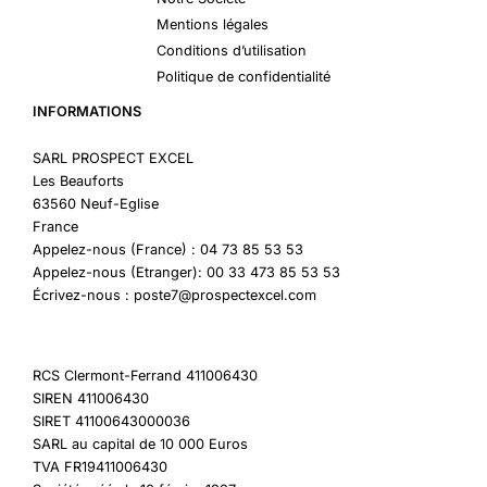
Mentions légales
Conditions d’utilisation
Politique de confidentialité
INFORMATIONS
SARL PROSPECT EXCEL
Les Beauforts
63560 Neuf-Eglise
France
Appelez-nous (France) : 04 73 85 53 53
Appelez-nous (Etranger): 00 33 473 85 53 53
Écrivez-nous : poste7@prospectexcel.com
RCS Clermont-Ferrand 411006430
SIREN 411006430
SIRET 41100643000036
SARL au capital de 10 000 Euros
TVA FR19411006430