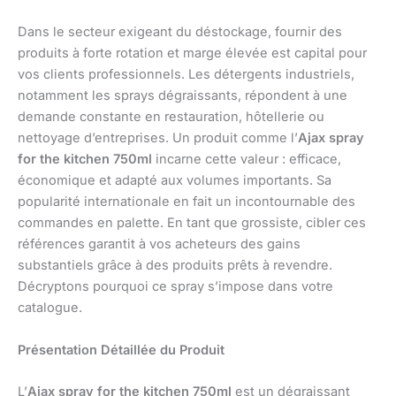
Dans le secteur exigeant du déstockage, fournir des
produits à forte rotation et marge élevée est capital pour
vos clients professionnels. Les détergents industriels,
notamment les sprays dégraissants, répondent à une
demande constante en restauration, hôtellerie ou
nettoyage d’entreprises. Un produit comme l’
Ajax spray
for the kitchen 750ml
incarne cette valeur : efficace,
économique et adapté aux volumes importants. Sa
popularité internationale en fait un incontournable des
commandes en palette. En tant que grossiste, cibler ces
références garantit à vos acheteurs des gains
substantiels grâce à des produits prêts à revendre.
Décryptons pourquoi ce spray s’impose dans votre
catalogue.
Présentation Détaillée du Produit
L’
Ajax spray for the kitchen 750ml
est un dégraissant