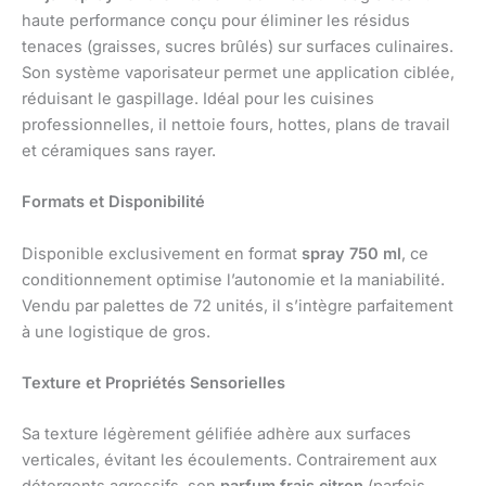
haute performance conçu pour éliminer les résidus
tenaces (graisses, sucres brûlés) sur surfaces culinaires.
Son système vaporisateur permet une application ciblée,
réduisant le gaspillage. Idéal pour les cuisines
professionnelles, il nettoie fours, hottes, plans de travail
et céramiques sans rayer.
Formats et Disponibilité
Disponible exclusivement en format
spray 750 ml
, ce
conditionnement optimise l’autonomie et la maniabilité.
Vendu par palettes de 72 unités, il s’intègre parfaitement
à une logistique de gros.
Texture et Propriétés Sensorielles
Sa texture légèrement gélifiée adhère aux surfaces
verticales, évitant les écoulements. Contrairement aux