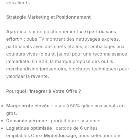
vos clients.
Stratégie Marketing et Positionnement
Ajax
mise sur un positionnement
« expert du sans
effort »
: pubs TV montrant des nettoyages express,
partenariats avec des chefs étoilés, et emballages aux
couleurs vives (bleu et jaune) pour une reconnaissance
immédiate. En B2B, la marque propose des outils
merchandising (présentoirs, brochures techniques) pour
valoriser la revente.
Pourquoi l’Intégrer à Votre Offre ?
Marge brute élevée
: jusqu’à 50% grâce aux achats en
gros.
Demande pérenne
: produit non-saisonnier.
Logistique optimisée
: cartons de 6 unités
empilables.Chez
Mydestockage
, nous sélectionnons