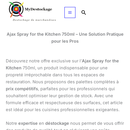
Aller
au
Rechercher
contenu
Ajax Spray for the Kitchen 750ml – Une Solution Pratique
pour les Pros
Découvrez notre offre exclusive sur l’
Ajax Spray for the
Kitchen
750ml, un produit indispensable pour une
propreté irréprochable dans tous les espaces de
restauration. Nous proposons des palettes complètes à
prix compétitifs
, parfaites pour les professionnels qui
souhaitent optimiser leur gestion de stock. Avec une
formule efficace et respectueuse des surfaces, cet article
est idéal pour les cuisines professionnelles exigeantes.
Notre
expertise
en
déstockage
nous permet de vous offrir