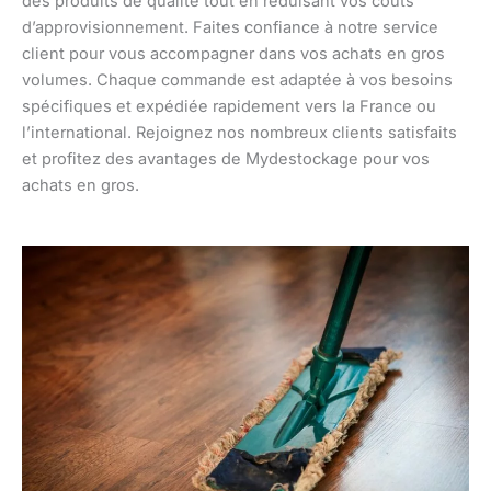
des produits de qualité tout en réduisant vos coûts
d’approvisionnement. Faites confiance à notre service
client pour vous accompagner dans vos achats en gros
volumes. Chaque commande est adaptée à vos besoins
spécifiques et expédiée rapidement vers la France ou
l’international. Rejoignez nos nombreux clients satisfaits
et profitez des avantages de Mydestockage pour vos
achats en gros.