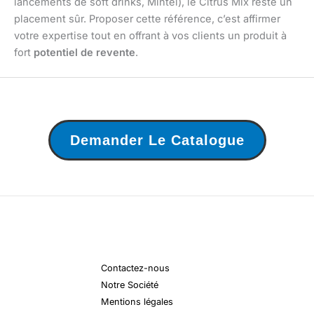
lancements de soft drinks, Mintel), le Citrus Mix reste un
placement sûr. Proposer cette référence, c’est affirmer
votre expertise tout en offrant à vos clients un produit à
fort
potentiel de revente
.
Demander Le Catalogue
Contactez-nous
Notre Société
Mentions légales