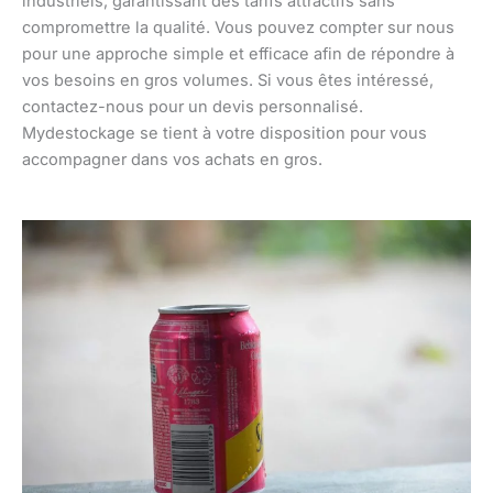
industriels, garantissant des tarifs attractifs sans
compromettre la qualité. Vous pouvez compter sur nous
pour une approche simple et efficace afin de répondre à
vos besoins en gros volumes. Si vous êtes intéressé,
contactez-nous pour un devis personnalisé.
Mydestockage se tient à votre disposition pour vous
accompagner dans vos achats en gros.