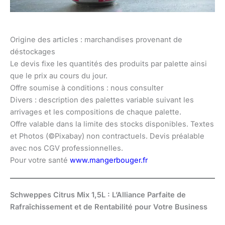
Origine des articles : marchandises provenant de
déstockages
Le devis fixe les quantités des produits par palette ainsi
que le prix au cours du jour.
Offre soumise à conditions : nous consulter
Divers : description des palettes variable suivant les
arrivages et les compositions de chaque palette.
Offre valable dans la limite des stocks disponibles. Textes
et Photos (©Pixabay) non contractuels. Devis préalable
avec nos CGV professionnelles.
Pour votre santé
www.mangerbouger.fr
Schweppes Citrus Mix 1,5L : L’Alliance Parfaite de
Rafraîchissement et de Rentabilité pour Votre Business