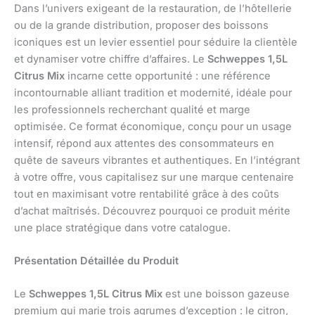
Dans l’univers exigeant de la restauration, de l’hôtellerie
ou de la grande distribution, proposer des boissons
iconiques est un levier essentiel pour séduire la clientèle
et dynamiser votre chiffre d’affaires. Le
Schweppes 1,5L
Citrus Mix
incarne cette opportunité : une référence
incontournable alliant tradition et modernité, idéale pour
les professionnels recherchant qualité et marge
optimisée. Ce format économique, conçu pour un usage
intensif, répond aux attentes des consommateurs en
quête de saveurs vibrantes et authentiques. En l’intégrant
à votre offre, vous capitalisez sur une marque centenaire
tout en maximisant votre rentabilité grâce à des coûts
d’achat maîtrisés. Découvrez pourquoi ce produit mérite
une place stratégique dans votre catalogue.
Présentation Détaillée du Produit
Le
Schweppes 1,5L Citrus Mix
est une boisson gazeuse
premium qui marie trois agrumes d’exception : le citron,