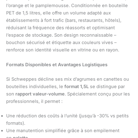
l’orange et le pamplemousse. Conditionnée en bouteille
PET de 1,5 litres, elle offre un volume adapté aux
établissements à fort trafic (bars, restaurants, hôtels),
réduisant la fréquence des réassorts et optimisant
l’espace de stockage. Son design reconnaissable –
bouchon sécurisé et étiquette aux couleurs vives –
renforce son identité visuelle en vitrine ou en rayon.
Formats Disponibles et Avantages Logistiques
Si Schweppes décline ses mix d’agrumes en canettes ou
bouteilles individuelles, le
format 1,5L
se distingue par
son
rapport valeur-volume
. Spécialement conçu pour les
professionnels, il permet :
Une réduction des coûts à l’unité (jusqu’à -30% vs petits
formats).
Une manutention simplifiée grâce à son empilement