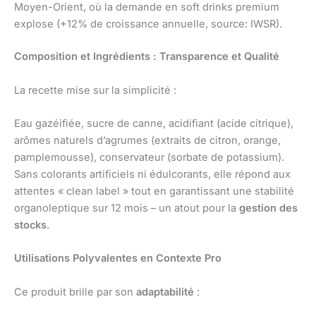
Moyen-Orient, où la demande en soft drinks premium
explose (+12% de croissance annuelle, source: IWSR).
Composition et Ingrédients : Transparence et Qualité
La recette mise sur la simplicité :
Eau gazéifiée, sucre de canne, acidifiant (acide citrique),
arômes naturels d’agrumes (extraits de citron, orange,
pamplemousse), conservateur (sorbate de potassium).
Sans colorants artificiels ni édulcorants, elle répond aux
attentes « clean label » tout en garantissant une stabilité
organoleptique sur 12 mois – un atout pour la
gestion des
stocks
.
Utilisations Polyvalentes en Contexte Pro
Ce produit brille par son
adaptabilité
: