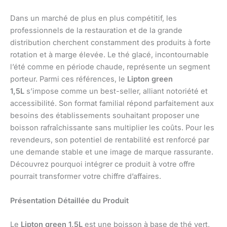
Dans un marché de plus en plus compétitif, les
professionnels de la restauration et de la grande
distribution cherchent constamment des produits à forte
rotation et à marge élevée. Le thé glacé, incontournable
l’été comme en période chaude, représente un segment
porteur. Parmi ces références, le
Lipton green
1,5L
s’impose comme un best-seller, alliant notoriété et
accessibilité. Son format familial répond parfaitement aux
besoins des établissements souhaitant proposer une
boisson rafraîchissante sans multiplier les coûts. Pour les
revendeurs, son potentiel de rentabilité est renforcé par
une demande stable et une image de marque rassurante.
Découvrez pourquoi intégrer ce produit à votre offre
pourrait transformer votre chiffre d’affaires.
Présentation Détaillée du Produit
Le
Lipton green 1,5L
est une boisson à base de thé vert,