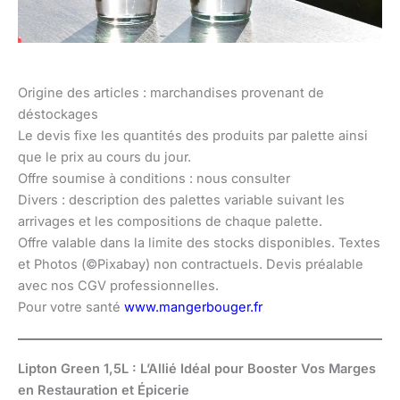
Origine des articles : marchandises provenant de
déstockages
Le devis fixe les quantités des produits par palette ainsi
que le prix au cours du jour.
Offre soumise à conditions : nous consulter
Divers : description des palettes variable suivant les
arrivages et les compositions de chaque palette.
Offre valable dans la limite des stocks disponibles. Textes
et Photos (©Pixabay) non contractuels. Devis préalable
avec nos CGV professionnelles.
Pour votre santé
www.mangerbouger.fr
Lipton Green 1,5L : L’Allié Idéal pour Booster Vos Marges
en Restauration et Épicerie