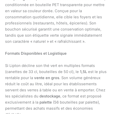
conditionnée en bouteille PET transparente pour mettre
en valeur sa couleur dorée. Conçue pour la
consommation quotidienne, elle cible les foyers et les
professionnels (restaurants, hôtels, épiceries). Son
bouchon sécurisé garantit une conservation optimale,
tandis que son étiquette verte signale immédiatement
son caractère « naturel » et « rafraîchissant ».
Formats Disponibles et Logistique
Si Lipton décline son thé vert en multiples formats
(canettes de 33 cl, bouteilles de 50 cl), le
1,5L
est le plus
rentable pour la
vente en gros
. Son volume généreux
réduit le coût au litre, idéal pour les établissements
servent des verres à table ou en vente à emporter. Chez
les spécialistes du
destockage
, ce format est proposé
exclusivement à la
palette
(56 bouteilles par palette),
permettant des achats massifs et des économies