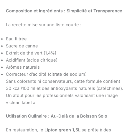
Composition et Ingrédients : Simplicité et Transparence
La recette mise sur une liste courte :
Eau filtrée
Sucre de canne
Extrait de thé vert (1,4%)
Acidifiant (acide citrique)
Arômes naturels
Correcteur d’acidité (citrate de sodium)
Sans colorants ni conservateurs, cette formule contient
30 kcal/100 ml et des antioxydants naturels (catéchines).
Un atout pour les professionnels valorisant une image
« clean label ».
Utilisation Culinaire : Au-Delà de la Boisson Solo
En restauration, le
Lipton green 1,5L
se prête à des