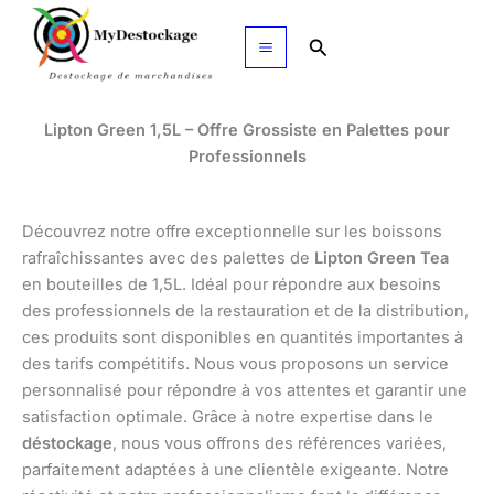
Aller
au
Rechercher
contenu
Lipton Green 1,5L – Offre Grossiste en Palettes pour
Professionnels
Découvrez notre offre exceptionnelle sur les boissons
rafraîchissantes avec des palettes de
Lipton Green Tea
en bouteilles de 1,5L. Idéal pour répondre aux besoins
des professionnels de la restauration et de la distribution,
ces produits sont disponibles en quantités importantes à
des tarifs compétitifs. Nous vous proposons un service
personnalisé pour répondre à vos attentes et garantir une
satisfaction optimale. Grâce à notre expertise dans le
déstockage
, nous vous offrons des références variées,
parfaitement adaptées à une clientèle exigeante. Notre