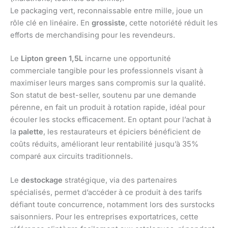
Le packaging vert, reconnaissable entre mille, joue un
rôle clé en linéaire. En
grossiste
, cette notoriété réduit les
efforts de merchandising pour les revendeurs.
Le
Lipton green 1,5L
incarne une opportunité
commerciale tangible pour les professionnels visant à
maximiser leurs marges sans compromis sur la qualité.
Son statut de best-seller, soutenu par une demande
pérenne, en fait un produit à rotation rapide, idéal pour
écouler les stocks efficacement. En optant pour l’achat à
la
palette
, les restaurateurs et épiciers bénéficient de
coûts réduits, améliorant leur rentabilité jusqu’à 35%
comparé aux circuits traditionnels.
Le
destockage
stratégique, via des partenaires
spécialisés, permet d’accéder à ce produit à des tarifs
défiant toute concurrence, notamment lors des surstocks
saisonniers. Pour les entreprises exportatrices, cette