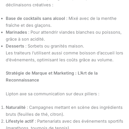
déclinaisons créatives :
Base de cocktails sans alcool
: Mixé avec de la menthe
fraîche et des glaçons.
Marinades
: Pour attendrir viandes blanches ou poissons,
grâce à son acidité.
Desserts
: Sorbets ou granités maison.
Les traiteurs l’utilisent aussi comme boisson d’accueil lors
d’événements, optimisant les coûts grâce au volume.
Stratégie de Marque et Marketing : L’Art de la
Reconnaissance
Lipton axe sa communication sur deux piliers :
Naturalité
: Campagnes mettant en scène des ingrédients
bruts (feuilles de thé, citron).
Lifestyle actif
: Partenariats avec des événements sportifs
(marathons, tournois de tennis).