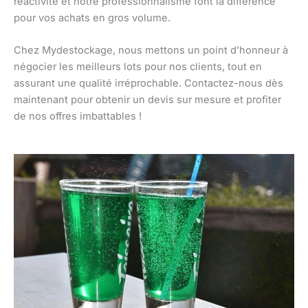
réactivité et notre professionnalisme font la différence
pour vos achats en gros volume.
Chez Mydestockage, nous mettons un point d’honneur à
négocier les meilleurs lots pour nos clients, tout en
assurant une qualité irréprochable. Contactez-nous dès
maintenant pour obtenir un devis sur mesure et profiter
de nos offres imbattables !