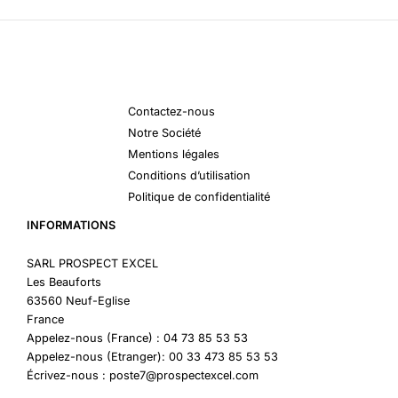
Contactez-nous
Notre Société
Mentions légales
Conditions d’utilisation
Politique de confidentialité
INFORMATIONS
SARL PROSPECT EXCEL
Les Beauforts
63560 Neuf-Eglise
France
Appelez-nous (France) : 04 73 85 53 53
Appelez-nous (Etranger): 00 33 473 85 53 53
Écrivez-nous : poste7@prospectexcel.com