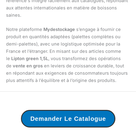
référence s’intègre facilement aux catalogues, répondant
aux attentes internationales en matière de boissons
saines.
Notre plateforme
Mydestockage
s’engage à fournir ce
produit en quantités adaptées (palettes complètes ou
demi-palettes), avec une logistique optimisée pour la
France et l’étranger. En misant sur des articles comme
le
Lipton green 1,5L
, vous transformez des opérations
de
vente en gros
en leviers de croissance durable, tout
en répondant aux exigences de consommateurs toujours
plus attentifs à l’équilibre et à l’origine des produits.
Demander Le Catalogue