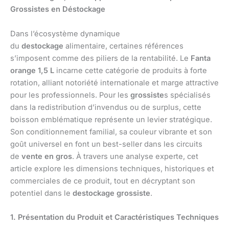
Grossistes en Déstockage
Dans l’écosystème dynamique
du
destockage
alimentaire, certaines références
s’imposent comme des piliers de la rentabilité. Le
Fanta
orange 1,5 L
incarne cette catégorie de produits à forte
rotation, alliant notoriété internationale et marge attractive
pour les professionnels. Pour les
grossiste
s spécialisés
dans la redistribution d’invendus ou de surplus, cette
boisson emblématique représente un levier stratégique.
Son conditionnement familial, sa couleur vibrante et son
goût universel en font un best-seller dans les circuits
de
vente en gros
. À travers une analyse experte, cet
article explore les dimensions techniques, historiques et
commerciales de ce produit, tout en décryptant son
potentiel dans le
destockage grossiste
.
1. Présentation du Produit et Caractéristiques Techniques