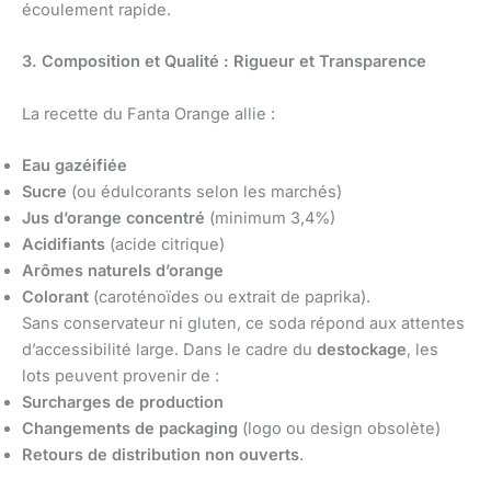
écoulement rapide.
3. Composition et Qualité : Rigueur et Transparence
La recette du Fanta Orange allie :
Eau gazéifiée
Sucre
(ou édulcorants selon les marchés)
Jus d’orange concentré
(minimum 3,4%)
Acidifiants
(acide citrique)
Arômes naturels d’orange
Colorant
(caroténoïdes ou extrait de paprika).
Sans conservateur ni gluten, ce soda répond aux attentes
d’accessibilité large. Dans le cadre du
destockage
, les
lots peuvent provenir de :
Surcharges de production
Changements de packaging
(logo ou design obsolète)
Retours de distribution non ouverts
.