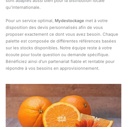
sont adaptés aussi bien pour la distribution locale
qu’internationale.
Pour un service optimal,
Mydestockage
met à votre
disposition des devis personnalisés afin de vous
proposer exactement ce dont vous avez besoin. Chaque
palette est composée de différentes références basées
sur les stocks disponibles. Notre équipe reste à votre
écoute pour toute question ou demande spécifique.
Bénéficiez ainsi d’un partenariat fiable et rentable pour
répondre à vos besoins en approvisionnement.