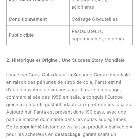
acidifiants
Conditionnement
Colisage 6 bouteilles
Restaurateurs,
Public cible
supermarchés, soldeurs
2. Historique et Origine : Une Success Story Mondiale
Lancé par Coca-Cola durant la Seconde Guerre mondiale
en raison des pénuries de sirop de cola, Fanta est né
d’une innovation de circonstance. La version orange,
commercialisée dès 1955 en Italie, a conquis l’Europe
grâce à son profil gustatif adapté aux préférences locales.
Aujourd’hui, Fanta est présent dans 190 pays, avec une
part de marché dominante dans les sodas aux agrumes.
Cette
popularité
historique en fait un produit « bankable »
pour les acheteurs en
destockage
, garantissant un