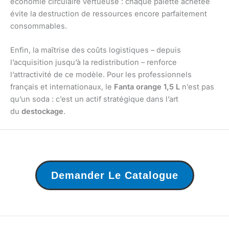
économie circulaire vertueuse : chaque palette achetée
évite la destruction de ressources encore parfaitement
consommables.
Enfin, la maîtrise des coûts logistiques – depuis
l’acquisition jusqu’à la redistribution – renforce
l’attractivité de ce modèle. Pour les professionnels
français et internationaux, le
Fanta orange 1,5 L
n’est pas
qu’un soda : c’est un actif stratégique dans l’art
du
destockage
.
Demander Le Catalogue