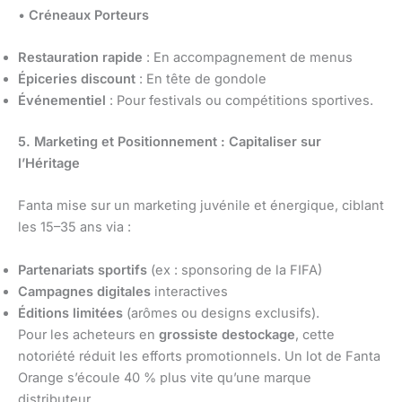
•
Créneaux Porteurs
Restauration rapide
: En accompagnement de menus
Épiceries discount
: En tête de gondole
Événementiel
: Pour festivals ou compétitions sportives.
5. Marketing et Positionnement : Capitaliser sur
l’Héritage
Fanta mise sur un marketing juvénile et énergique, ciblant
les 15–35 ans via :
Partenariats sportifs
(ex : sponsoring de la FIFA)
Campagnes digitales
interactives
Éditions limitées
(arômes ou designs exclusifs).
Pour les acheteurs en
grossiste destockage
, cette
notoriété réduit les efforts promotionnels. Un lot de Fanta
Orange s’écoule 40 % plus vite qu’une marque
distributeur.