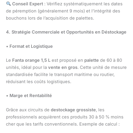
Conseil Expert
: Vérifiez systématiquement les dates
de péremption (généralement 9 mois) et l’intégrité des
bouchons lors de l’acquisition de palettes.
4. Stratégie Commerciale et Opportunités en Déstockage
•
Format et Logistique
Le
Fanta orange 1,5 L
est proposé en
palette
de 60 à 80
unités, idéal pour la
vente en gros
. Cette unité de mesure
standardisée facilite le transport maritime ou routier,
réduisant les coûts logistiques.
•
Marge et Rentabilité
Grâce aux circuits de
destockage grossiste
, les
professionnels acquièrent ces produits 30 à 50 % moins
cher que les tarifs conventionnels. Exemple de calcul :