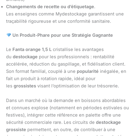
Changements de recette ou d’étiquetage
.
Les enseignes comme Mydestockage garantissent une
traçabilité rigoureuse et une conformité sanitaire.
Un Produit-Phare pour une Stratégie Gagnante
Le
Fanta orange 1,5 L
cristallise les avantages
du
destockage
pour les professionnels : rentabilité
accélérée, réduction du gaspillage, et fidélisation client.
Son format familial, couplé à une
popularité
inégalée, en
fait un produit à rotation rapide, idéal pour
les
grossistes
visant l’optimisation de leur trésorerie.
Dans un marché où la demande en boissons abordables
et connues explose (notamment en périodes estivales ou
festives), intégrer cette référence en palette offre une
sécurité commerciale rare. Les circuits de
destockage
grossiste
permettent, en outre, de contribuer à une