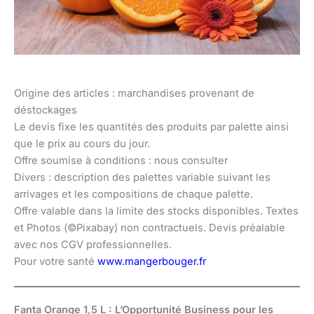
Origine des articles : marchandises provenant de
déstockages
Le devis fixe les quantités des produits par palette ainsi
que le prix au cours du jour.
Offre soumise à conditions : nous consulter
Divers : description des palettes variable suivant les
arrivages et les compositions de chaque palette.
Offre valable dans la limite des stocks disponibles. Textes
et Photos (©Pixabay) non contractuels. Devis préalable
avec nos CGV professionnelles.
Pour votre santé
www.mangerbouger.fr
Fanta Orange 1,5 L : L’Opportunité Business pour les