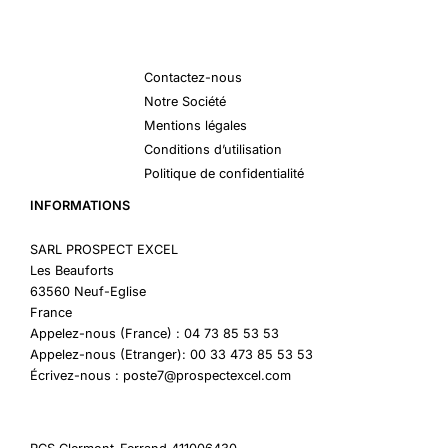
Contactez-nous
Notre Société
Mentions légales
Conditions d’utilisation
Politique de confidentialité
INFORMATIONS
SARL PROSPECT EXCEL
Les Beauforts
63560 Neuf-Eglise
France
Appelez-nous (France) : 04 73 85 53 53
Appelez-nous (Etranger): 00 33 473 85 53 53
Écrivez-nous : poste7@prospectexcel.com