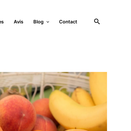
Rechercher
es
Avis
Blog
Contact