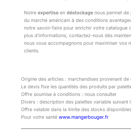
Notre
expertise
en
déstockage
nous permet de 
du marché américain à des conditions avantageu
notre savoir-faire pour enrichir votre catalogue
plus d’informations, contactez-nous dès maint
nous vous accompagnons pour maximiser vos ma
clients.
Origine des articles : marchandises provenant de
Le devis fixe les quantités des produits par palette
Offre soumise à conditions : nous consulter
Divers : description des palettes variable suivant
Offre valable dans la limite des stocks disponibl
Pour votre santé
www.mangerbouger.fr