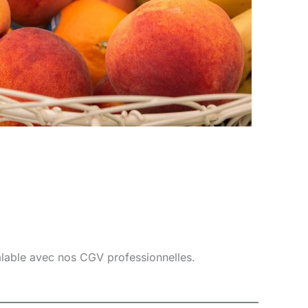
éalable avec nos CGV professionnelles.