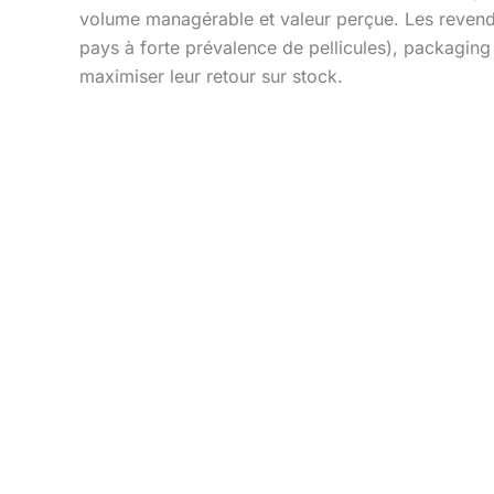
volume managérable et valeur perçue. Les revende
pays à forte prévalence de pellicules), packagi
maximiser leur retour sur stock.