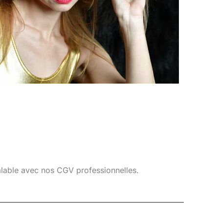
éalable avec nos CGV professionnelles.