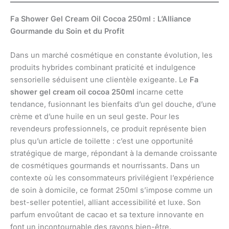
Fa Shower Gel Cream Oil Cocoa 250ml : L’Alliance
Gourmande du Soin et du Profit
Dans un marché cosmétique en constante évolution, les
produits hybrides combinant praticité et indulgence
sensorielle séduisent une clientèle exigeante. Le
Fa
shower gel cream oil cocoa 250ml
incarne cette
tendance, fusionnant les bienfaits d’un gel douche, d’une
crème et d’une huile en un seul geste. Pour les
revendeurs professionnels, ce produit représente bien
plus qu’un article de toilette : c’est une opportunité
stratégique de marge, répondant à la demande croissante
de cosmétiques gourmands et nourrissants. Dans un
contexte où les consommateurs privilégient l’expérience
de soin à domicile, ce format 250ml s’impose comme un
best-seller potentiel, alliant accessibilité et luxe. Son
parfum envoûtant de cacao et sa texture innovante en
font un incontournable des rayons bien-être.