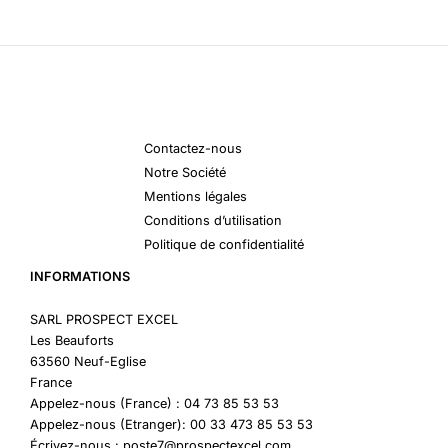
Contactez-nous
Notre Société
Mentions légales
Conditions d’utilisation
Politique de confidentialité
INFORMATIONS
SARL PROSPECT EXCEL
Les Beauforts
63560 Neuf-Eglise
France
Appelez-nous (France) : 04 73 85 53 53
Appelez-nous (Etranger): 00 33 473 85 53 53
Écrivez-nous : poste7@prospectexcel.com