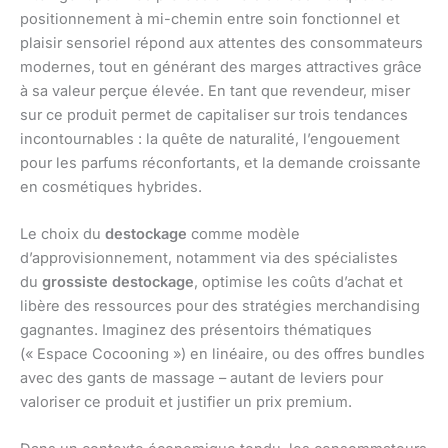
positionnement à mi-chemin entre soin fonctionnel et
plaisir sensoriel répond aux attentes des consommateurs
modernes, tout en générant des marges attractives grâce
à sa valeur perçue élevée. En tant que revendeur, miser
sur ce produit permet de capitaliser sur trois tendances
incontournables : la quête de naturalité, l’engouement
pour les parfums réconfortants, et la demande croissante
en cosmétiques hybrides.
Le choix du
destockage
comme modèle
d’approvisionnement, notamment via des spécialistes
du
grossiste destockage
, optimise les coûts d’achat et
libère des ressources pour des stratégies merchandising
gagnantes. Imaginez des présentoirs thématiques
(« Espace Cocooning ») en linéaire, ou des offres bundles
avec des gants de massage – autant de leviers pour
valoriser ce produit et justifier un prix premium.