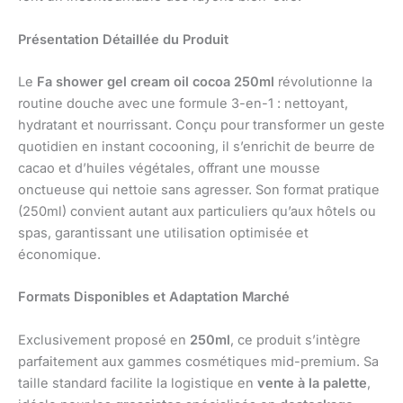
Présentation Détaillée du Produit
Le
Fa shower gel cream oil cocoa 250ml
révolutionne la
routine douche avec une formule 3-en-1 : nettoyant,
hydratant et nourrissant. Conçu pour transformer un geste
quotidien en instant cocooning, il s’enrichit de beurre de
cacao et d’huiles végétales, offrant une mousse
onctueuse qui nettoie sans agresser. Son format pratique
(250ml) convient autant aux particuliers qu’aux hôtels ou
spas, garantissant une utilisation optimisée et
économique.
Formats Disponibles et Adaptation Marché
Exclusivement proposé en
250ml
, ce produit s’intègre
parfaitement aux gammes cosmétiques mid-premium. Sa
taille standard facilite la logistique en
vente à la palette
,