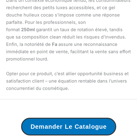
Dans un contexte économique tendu, les consommateurs
recherchent des petits luxes accessibles, et ce gel
douche huileux cocao s’impose comme une réponse
parfaite. Pour les professionnels, son
format
250ml
garantit un taux de rotation élevé, tandis
que sa composition clean réduit les risques d’invendus.
Enfin, la notoriété de
Fa
assure une reconnaissance
immédiate en point de vente, facilitant la vente sans effort
promotionnel lourd.
Opter pour ce produit, c’est allier opportunité business et
satisfaction client – une équation rentable dans l’univers
concurrentiel du cosmétique.
Demander Le Catalogue