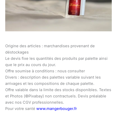
Origine des articles : marchandises provenant de
déstockages
Le devis fixe les quantités des produits par palette ainsi
que le prix au cours du jour.
Offre soumise à conditions : nous consulter
Divers : description des palettes variable suivant les
arrivages et les compositions de chaque palette.
Offre valable dans la limite des stocks disponibles. Textes
et Photos (©Pixabay) non contractuels. Devis préalable
avec nos CGV professionnelles.
Pour votre santé
www.mangerbouger.fr