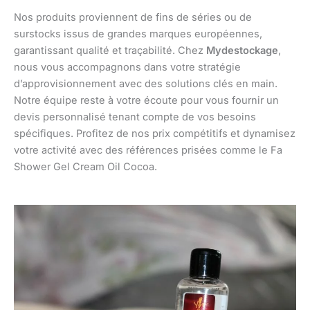
Nos produits proviennent de fins de séries ou de
surstocks issus de grandes marques européennes,
garantissant qualité et traçabilité. Chez
Mydestockage
,
nous vous accompagnons dans votre stratégie
d’approvisionnement avec des solutions clés en main.
Notre équipe reste à votre écoute pour vous fournir un
devis personnalisé tenant compte de vos besoins
spécifiques. Profitez de nos prix compétitifs et dynamisez
votre activité avec des références prisées comme le Fa
Shower Gel Cream Oil Cocoa.