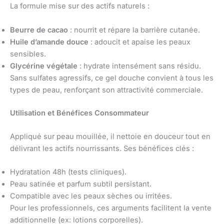
La formule mise sur des actifs naturels :
Beurre de cacao
: nourrit et répare la barrière cutanée.
Huile d’amande douce
: adoucit et apaise les peaux
sensibles.
Glycérine végétale
: hydrate intensément sans résidu.
Sans sulfates agressifs, ce gel douche convient à tous les
types de peau, renforçant son attractivité commerciale.
Utilisation et Bénéfices Consommateur
Appliqué sur peau mouillée, il nettoie en douceur tout en
délivrant les actifs nourrissants. Ses bénéfices clés :
Hydratation 48h (tests cliniques).
Peau satinée et parfum subtil persistant.
Compatible avec les peaux sèches ou irritées.
Pour les professionnels, ces arguments facilitent la vente
additionnelle (ex: lotions corporelles).