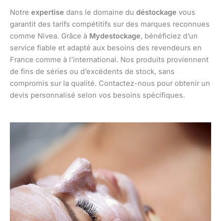
Notre
expertise
dans le domaine du
déstockage
vous
garantit des tarifs compétitifs sur des marques reconnues
comme Nivea. Grâce à
Mydestockage
, bénéficiez d’un
service fiable et adapté aux besoins des revendeurs en
France comme à l’international. Nos produits proviennent
de fins de séries ou d’excédents de stock, sans
compromis sur la qualité. Contactez-nous pour obtenir un
devis personnalisé selon vos besoins spécifiques.