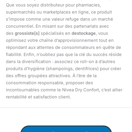
Que vous soyez distributeur pour pharmacies,
supermarchés ou marketplaces en ligne, ce produit
s’impose comme une valeur refuge dans un marché
concurrentiel. En misant sur des partenariats avec
des
grossiste[s]
spécialisés en
destockage
, vous
optimisez votre chaîne d’approvisionnement tout en
répondant aux attentes de consommateurs en quête de
fiabilité. Enfin, n’oubliez pas que la clé du succès réside
dans la diversification : associez ce roll-on à d’autres
produits d’hygiène (shampoings, dentifrices) pour créer
des offres groupées attractives. À l’ère de la
consommation responsable, proposer des
incontournables comme le Nivea Dry Confort, c’est allier
rentabilité et satisfaction client.