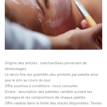
Origine des articles : marchandises provenant de
déstockages
Le devis fixe les quantités des produits par palette ainsi
que le prix au cours du jour.
Offre soumise à conditions : nous consulter
Divers : description des palettes variable suivant les
arrivages et les compositions de chaque palette.
Offre valable dans la limite des stocks disponibles. Textes