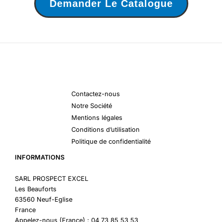
Demander Le Catalogue
Contactez-nous
Notre Société
Mentions légales
Conditions d’utilisation
Politique de confidentialité
INFORMATIONS
SARL PROSPECT EXCEL
Les Beauforts
63560 Neuf-Eglise
France
Appelez-nous (France) : 04 73 85 53 53