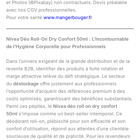
et Photos (©Pixabay) non contractuels. Devis préalable
avec nos CGV professionnelles.
Pour votre santé
www.mangerbouger.fr
Nivea Déo Roll-On Dry Confort 50ml : L’Incontournable
de l’Hygiène Corporelle pour Professionnels
Dans l’univers exigeant de la grande distribution et de la
revente B2B, identifier des produits à forte rotation et
marge attractive relève du défi stratégique. Le secteur
du
déstockage
offre justement aux professionnels
l’opportunité d’acquérir des références premium à des
coûts optimisés, garantissant des bénéfices substantiels.
Parmi ces pépites, le
Nivea déo roll on dry confort
50ml
s’impose comme un best-seller intemporel. Ce
déodorant roll-on, plébiscité pour son efficacité et son
confort d’utilisation, répond aux attentes d’une clientèle
soucieuse de qualité et de praticité. Pour les revendeurs