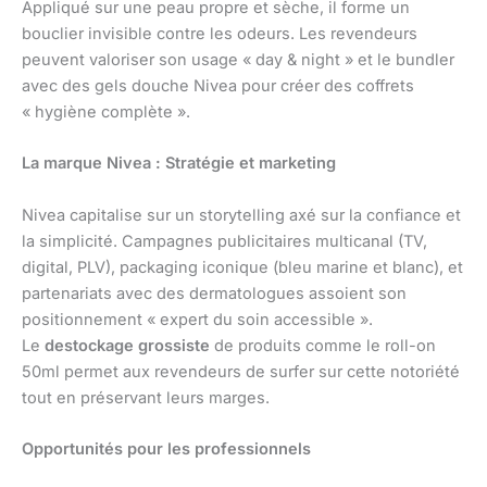
Appliqué sur une peau propre et sèche, il forme un
bouclier invisible contre les odeurs. Les revendeurs
peuvent valoriser son usage « day & night » et le bundler
avec des gels douche Nivea pour créer des coffrets
« hygiène complète ».
La marque Nivea : Stratégie et marketing
Nivea capitalise sur un storytelling axé sur la confiance et
la simplicité. Campagnes publicitaires multicanal (TV,
digital, PLV), packaging iconique (bleu marine et blanc), et
partenariats avec des dermatologues assoient son
positionnement « expert du soin accessible ».
Le
destockage grossiste
de produits comme le roll-on
50ml permet aux revendeurs de surfer sur cette notoriété
tout en préservant leurs marges.
Opportunités pour les professionnels