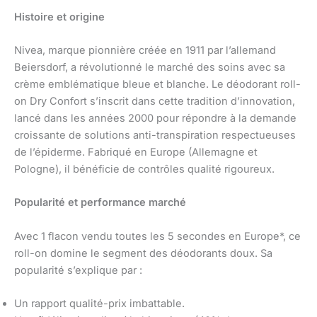
Histoire et origine
Nivea, marque pionnière créée en 1911 par l’allemand
Beiersdorf, a révolutionné le marché des soins avec sa
crème emblématique bleue et blanche. Le déodorant roll-
on Dry Confort s’inscrit dans cette tradition d’innovation,
lancé dans les années 2000 pour répondre à la demande
croissante de solutions anti-transpiration respectueuses
de l’épiderme. Fabriqué en Europe (Allemagne et
Pologne), il bénéficie de contrôles qualité rigoureux.
Popularité et performance marché
Avec 1 flacon vendu toutes les 5 secondes en Europe*, ce
roll-on domine le segment des déodorants doux. Sa
popularité s’explique par :
Un rapport qualité-prix imbattable.