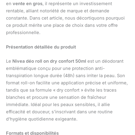
en
vente en gros
, il représente un investissement
rentable, alliant notoriété de marque et demande
constante. Dans cet article, nous décortiquons pourquoi
ce produit mérite une place de choix dans votre offre
professionnelle.
Présentation détaillée du produit
Le
Nivea déo roll on dry confort 50ml
est un déodorant
emblématique conçu pour une protection anti-
transpiration longue durée (48h) sans irriter la peau. Son
format roll-on facilite une application précise et uniforme,
tandis que sa formule « dry confort » évite les traces
blanches et procure une sensation de fraîcheur
immédiate. Idéal pour les peaux sensibles, il allie
efficacité et douceur, s’inscrivant dans une routine
d’hygiène quotidienne exigeante.
Formats et disponibilités