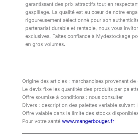
garantissant des prix attractifs tout en respecta
gaspillage. La qualité est au cœur de notre eng
rigoureusement sélectionné pour son authenticité 
partenariat durable et rentable, nous vous invito
exclusives. Faites confiance à Mydestockage po
en gros volumes.
Origine des articles : marchandises provenant de
Le devis fixe les quantités des produits par palette
Offre soumise à conditions : nous consulter
Divers : description des palettes variable suivant
Offre valable dans la limite des stocks disponibl
Pour votre santé
www.mangerbouger.fr