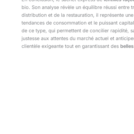
bio. Son analyse révèle un équilibre réussi entre tr
distribution et de la restauration, il représente 
tendances de consommation et le puissant capita
de ce type, qui permettent de concilier rapidité, 
justesse aux attentes du marché actuel et anticipe
clientèle exigeante tout en garantissant des
belle