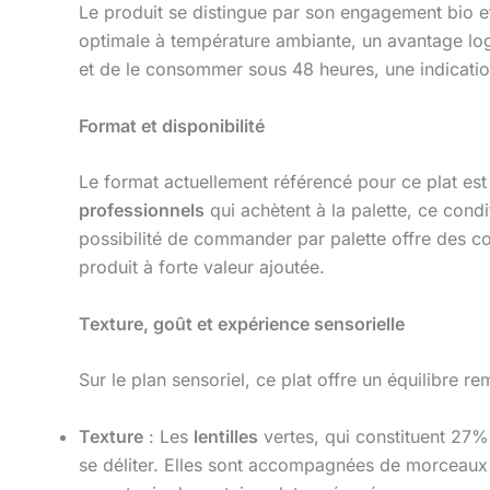
Le produit se distingue par son engagement bio e
optimale à température ambiante, un avantage log
et de le consommer sous 48 heures, une indication
Format et disponibilité
Le format actuellement référencé pour ce plat est
professionnels
qui achètent à la palette, ce condi
possibilité de commander par palette offre des 
produit à forte valeur ajoutée.
Texture, goût et expérience sensorielle
Sur le plan sensoriel, ce plat offre un équilibre r
Texture
: Les
lentilles
vertes, qui constituent 27%
se déliter. Elles sont accompagnées de morceaux 