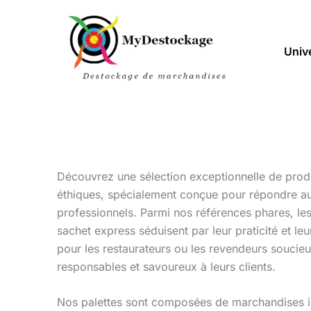
Aller
au
contenu
Univ
Découvrez une sélection exceptionnelle de produ
éthiques, spécialement conçue pour répondre a
professionnels. Parmi nos références phares, les 
sachet express séduisent par leur praticité et leu
pour les restaurateurs ou les revendeurs soucieu
responsables et savoureux à leurs clients.
Nos palettes sont composées de marchandises 