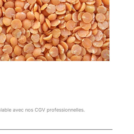
éalable avec nos CGV professionnelles.