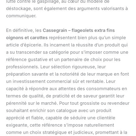
lutte contre le gaspillage, au cœur du modèle de
déstockage, sont également des arguments valorisants à
communiquer.
En définitive, les
Cassegrain – flageolets extra fins
oignons et carottes
représentent bien plus qu’un simple
article d’épicerie. Ils incarnent la réussite d’un produit qui
a su transcender sa catégorie pour s’imposer comme une
référence gustative et un partenaire de choix pour les
professionnels. Leur sélection rigoureuse, leur
préparation savante et la notoriété de leur marque en font
un investissement commercial sûr et rentable. Leur
capacité à répondre aux attentes des consommateurs en
termes de qualité, de praticité et de saveur garantit leur
pérennité sur le marché. Pour tout grossiste ou revendeur
souhaitant enrichir son catalogue avec un produit
apprécié et fiable, capable de séduire une clientèle
exigeante, cette référence s’impose naturellement
comme un choix stratégique et judicieux, promettant à la