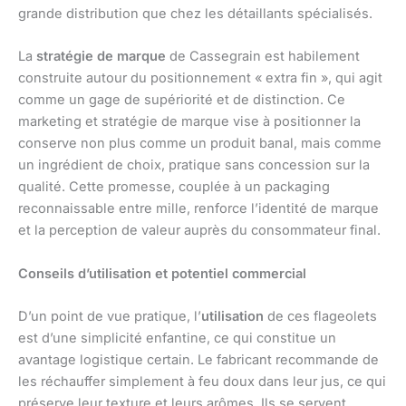
grande distribution que chez les détaillants spécialisés.
La
stratégie de marque
de Cassegrain est habilement
construite autour du positionnement « extra fin », qui agit
comme un gage de supériorité et de distinction. Ce
marketing et stratégie de marque vise à positionner la
conserve non plus comme un produit banal, mais comme
un ingrédient de choix, pratique sans concession sur la
qualité. Cette promesse, couplée à un packaging
reconnaissable entre mille, renforce l’identité de marque
et la perception de valeur auprès du consommateur final.
Conseils d’utilisation et potentiel commercial
D’un point de vue pratique, l’
utilisation
de ces flageolets
est d’une simplicité enfantine, ce qui constitue un
avantage logistique certain. Le fabricant recommande de
les réchauffer simplement à feu doux dans leur jus, ce qui
préserve leur texture et leurs arômes. Ils se servent