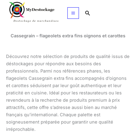
Aller
au
Rechercher
contenu
Cassegrain – flageolets extra fins oignons et carottes
Découvrez notre sélection de produits de qualité issus de
déstockages pour répondre aux besoins des
professionnels. Parmi nos références phares, les
flageolets Cassegrain extra fins accompagnés d’oignons
et carottes séduisent par leur goût authentique et leur
praticité en cuisine. Idéal pour les restaurateurs ou les
revendeurs à la recherche de produits premium à prix
attractifs, cette offre s’adresse aussi bien au marché
français qu’international. Chaque palette est
soigneusement préparée pour garantir une qualité
irréprochable.