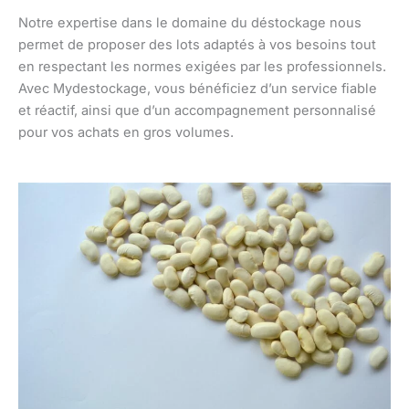
Notre expertise dans le domaine du déstockage nous
permet de proposer des lots adaptés à vos besoins tout
en respectant les normes exigées par les professionnels.
Avec Mydestockage, vous bénéficiez d’un service fiable
et réactif, ainsi que d’un accompagnement personnalisé
pour vos achats en gros volumes.