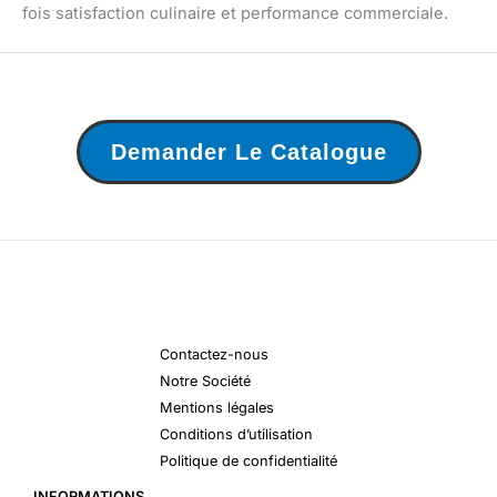
fois satisfaction culinaire et performance commerciale.
Demander Le Catalogue
Contactez-nous
Notre Société
Mentions légales
Conditions d’utilisation
Politique de confidentialité
INFORMATIONS