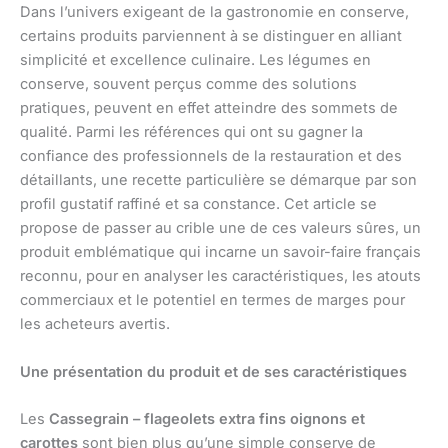
Dans l’univers exigeant de la gastronomie en conserve,
certains produits parviennent à se distinguer en alliant
simplicité et excellence culinaire. Les légumes en
conserve, souvent perçus comme des solutions
pratiques, peuvent en effet atteindre des sommets de
qualité. Parmi les références qui ont su gagner la
confiance des professionnels de la restauration et des
détaillants, une recette particulière se démarque par son
profil gustatif raffiné et sa constance. Cet article se
propose de passer au crible une de ces valeurs sûres, un
produit emblématique qui incarne un savoir-faire français
reconnu, pour en analyser les caractéristiques, les atouts
commerciaux et le potentiel en termes de marges pour
les acheteurs avertis.
Une présentation du produit et de ses caractéristiques
Les
Cassegrain – flageolets extra fins oignons et
carottes
sont bien plus qu’une simple conserve de