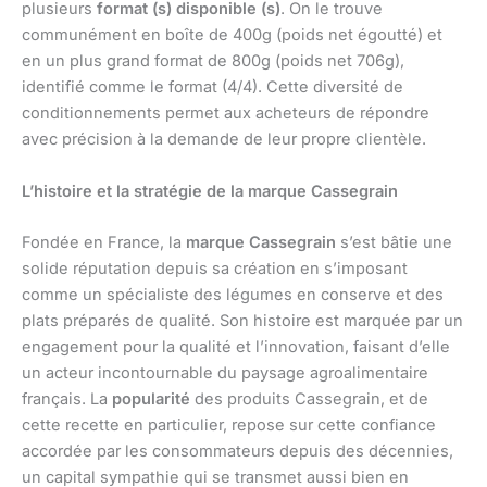
plusieurs
format (s) disponible (s)
. On le trouve
communément en boîte de 400g (poids net égoutté) et
en un plus grand format de 800g (poids net 706g),
identifié comme le format (4/4). Cette diversité de
conditionnements permet aux acheteurs de répondre
avec précision à la demande de leur propre clientèle.
L’histoire et la stratégie de la marque Cassegrain
Fondée en France, la
marque Cassegrain
s’est bâtie une
solide réputation depuis sa création en s’imposant
comme un spécialiste des légumes en conserve et des
plats préparés de qualité. Son histoire est marquée par un
engagement pour la qualité et l’innovation, faisant d’elle
un acteur incontournable du paysage agroalimentaire
français. La
popularité
des produits Cassegrain, et de
cette recette en particulier, repose sur cette confiance
accordée par les consommateurs depuis des décennies,
un capital sympathie qui se transmet aussi bien en