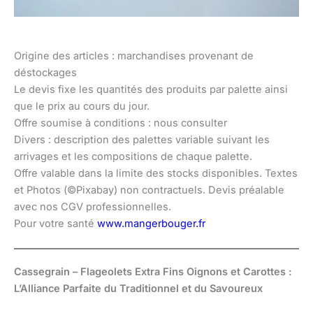
Origine des articles : marchandises provenant de
déstockages
Le devis fixe les quantités des produits par palette ainsi
que le prix au cours du jour.
Offre soumise à conditions : nous consulter
Divers : description des palettes variable suivant les
arrivages et les compositions de chaque palette.
Offre valable dans la limite des stocks disponibles. Textes
et Photos (©Pixabay) non contractuels. Devis préalable
avec nos CGV professionnelles.
Pour votre santé
www.mangerbouger.fr
Cassegrain – Flageolets Extra Fins Oignons et Carottes :
L’Alliance Parfaite du Traditionnel et du Savoureux