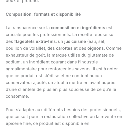
doux et profond.
Composition, formats et disponibilité
La transparence sur la
composition et ingrédients
est
cruciale pour les professionnels. La recette repose sur
des
flageolets extra-fins
, un
jus cuisiné
(eau, sel,
bouillon de volaille), des
carottes
et des
oignons
. Comme
exhausteur de goût, la marque utilise du glutamate de
sodium, un ingrédient courant dans l’industrie
agroalimentaire pour renforcer les saveurs. Il est à noter
que ce produit est stérilisé et ne contient aucun
conservateur ajouté, un atout à mettre en avant auprès
d’une clientèle de plus en plus soucieuse de ce qu’elle
consomme.
Pour s’adapter aux différents besoins des professionnels,
que ce soit pour la restauration collective ou la revente en
épicerie fine, ce produit est disponible en