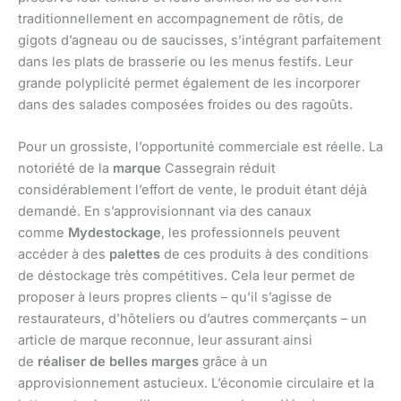
traditionnellement en accompagnement de rôtis, de
gigots d’agneau ou de saucisses, s’intégrant parfaitement
dans les plats de brasserie ou les menus festifs. Leur
grande polyplicité permet également de les incorporer
dans des salades composées froides ou des ragoûts.
Pour un grossiste, l’opportunité commerciale est réelle. La
notoriété de la
marque
Cassegrain réduit
considérablement l’effort de vente, le produit étant déjà
demandé. En s’approvisionnant via des canaux
comme
Mydestockage
, les professionnels peuvent
accéder à des
palettes
de ces produits à des conditions
de déstockage très compétitives. Cela leur permet de
proposer à leurs propres clients – qu’il s’agisse de
restaurateurs, d’hôteliers ou d’autres commerçants – un
article de marque reconnue, leur assurant ainsi
de
réaliser de belles marges
grâce à un
approvisionnement astucieux. L’économie circulaire et la