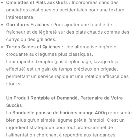
Omelettes et Plats aux Œufs :
Incorporées dans des
omelettes asiatiques ou occidentales pour une texture
intéressante.
Garnitures Fraîches :
Pour ajouter une touche de
fraîcheur et de légèreté sur des plats chauds comme des
currys ou des grillades.
Tartes Salées et Quiches :
Une alternative légère et
croquante aux légumes plus classiques.
Leur rapidité d’emploi (pas d’épluchage, lavage déjà
effectué) est un gain de temps précieux en brigade,
permettant un service rapide et une rotation efficace des
stocks.
Un Produit Rentable et Demandé, Partenaire de Votre
Succès
La
Bonduelle pousse de haricots mungo 400g
représente
bien plus qu’un simple légume prêt à l’emploi. C’est un
ingrédient stratégique pour tout professionnel de
l’alimentation cherchant à répondre aux tendances