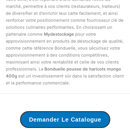
marché, permettre à vos clients (restaurateurs, traiteurs)
de diversifier et d’enrichir leur carte facilement, et ainsi
renforcer votre positionnement comme fournisseur clé de
solutions culinaires performantes. En choisissant un
partenaire comme
Mydestockage
pour votre
approvisionnement en produits de déstockage de qualité,
comme cette référence Bonduelle, vous sécurisez votre
approvisionnement à des conditions compétitives,
maximisant ainsi votre rentabilité et celle de vos clients
professionnels. La
Bonduelle pousse de haricots mungo
400g
est un investissement sûr dans la satisfaction client
et la performance commerciale.
Demander Le Catalogue