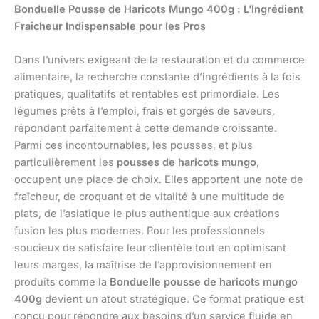
Bonduelle Pousse de Haricots Mungo 400g : L’Ingrédient
Fraîcheur Indispensable pour les Pros
Dans l’univers exigeant de la restauration et du commerce
alimentaire, la recherche constante d’ingrédients à la fois
pratiques, qualitatifs et rentables est primordiale. Les
légumes prêts à l’emploi, frais et gorgés de saveurs,
répondent parfaitement à cette demande croissante.
Parmi ces incontournables, les pousses, et plus
particulièrement les
pousses de haricots mungo
,
occupent une place de choix. Elles apportent une note de
fraîcheur, de croquant et de vitalité à une multitude de
plats, de l’asiatique le plus authentique aux créations
fusion les plus modernes. Pour les professionnels
soucieux de satisfaire leur clientèle tout en optimisant
leurs marges, la maîtrise de l’approvisionnement en
produits comme la
Bonduelle pousse de haricots mungo
400g
devient un atout stratégique. Ce format pratique est
conçu pour répondre aux besoins d’un service fluide en