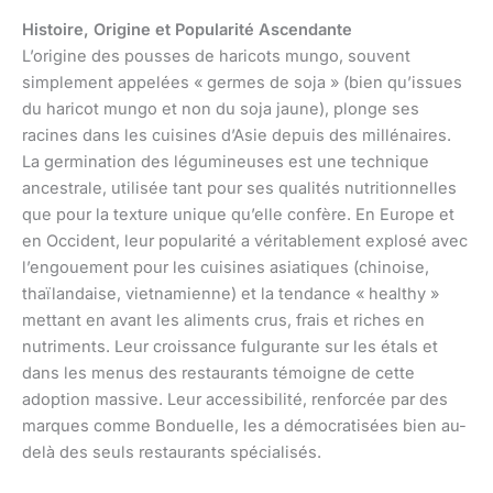
Histoire, Origine et Popularité Ascendante
L’origine des pousses de haricots mungo, souvent
simplement appelées « germes de soja » (bien qu’issues
du haricot mungo et non du soja jaune), plonge ses
racines dans les cuisines d’Asie depuis des millénaires.
La germination des légumineuses est une technique
ancestrale, utilisée tant pour ses qualités nutritionnelles
que pour la texture unique qu’elle confère. En Europe et
en Occident, leur popularité a véritablement explosé avec
l’engouement pour les cuisines asiatiques (chinoise,
thaïlandaise, vietnamienne) et la tendance « healthy »
mettant en avant les aliments crus, frais et riches en
nutriments. Leur croissance fulgurante sur les étals et
dans les menus des restaurants témoigne de cette
adoption massive. Leur accessibilité, renforcée par des
marques comme Bonduelle, les a démocratisées bien au-
delà des seuls restaurants spécialisés.