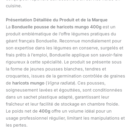
cuisine.
Présentation Détaillée du Produit et de la Marque
La
Bonduelle pousse de haricots mungo 400g
est un
produit emblématique de l’offre légumes pratiques du
géant français Bonduelle. Reconnue mondialement pour
son expertise dans les légumes en conserve, surgelés et
frais prêts à l’emploi, Bonduelle applique son savoir-faire
rigoureux à cette spécialité. Le produit se présente sous
la forme de jeunes pousses blanches, tendres et
croquantes, issues de la germination contrôlée de graines
de
haricots mungo
(
Vigna radiata
). Ces pousses,
soigneusement lavées et égouttées, sont conditionnées
dans un sachet plastique adapté, garantissant leur
fraîcheur et leur facilité de stockage en chambre froide.
Le poids net de
400g
offre un volume idéal pour un
usage professionnel régulier, limitant les manipulations et
les pertes.