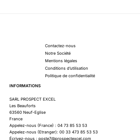
Contactez-nous
Notre Société
Mentions légales
Conditions d’utilisation
Politique de confidentialité
INFORMATIONS
SARL PROSPECT EXCEL
Les Beauforts
63560 Neuf-Eglise
France
Appelez-nous (France) : 04 73 85 53 53
Appelez-nous (Etranger): 00 33 473 85 53 53
Écrivez-nous : poste7@prospectexcel.com