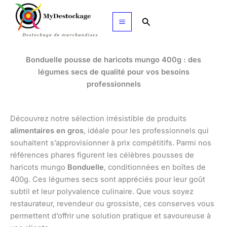
Aller
au
Rechercher
contenu
Bonduelle pousse de haricots mungo 400g : des
légumes secs de qualité pour vos besoins
professionnels
Découvrez notre sélection irrésistible de produits
alimentaires en gros
, idéale pour les professionnels qui
souhaitent s’approvisionner à prix compétitifs. Parmi nos
références phares figurent les célèbres pousses de
haricots mungo
Bonduelle
, conditionnées en boîtes de
400g. Ces légumes secs sont appréciés pour leur goût
subtil et leur polyvalence culinaire. Que vous soyez
restaurateur, revendeur ou grossiste, ces conserves vous
permettent d’offrir une solution pratique et savoureuse à