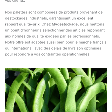
vos clients.
Nos palettes sont composées de produits provenant de
déstockages industriels, garantissant un
excellent
rapport qualité-prix
. Chez
Mydestockage,
nous mettons
un point d’honneur à sélectionner des articles répondant
aux normes de qualité exigées par les professionnels.
Notre offre est adaptée aussi bien pour le marché français
qu’international, avec des délais de livraison optimisés
pour répondre à vos contraintes opérationnelles.