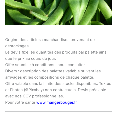
Origine des articles : marchandises provenant de
déstockages
Le devis fixe les quantités des produits par palette ainsi
que le prix au cours du jour.
Offre soumise à conditions : nous consulter
Divers : description des palettes variable suivant les
arrivages et les compositions de chaque palette.
Offre valable dans la limite des stocks disponibles. Textes
et Photos (©Pixabay) non contractuels. Devis préalable
avec nos CGV professionnelles.
Pour votre santé
www.mangerbouger.fr