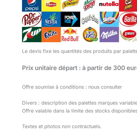
Le devis fixe les quantités des produits par palet
Prix unitaire départ : à partir de 300 eu
Offre soumise à conditions : nous consulter
Divers : description des palettes marques variabl
Offre valable dans la limite des stocks disponibles
Textes et photos non contractuels.