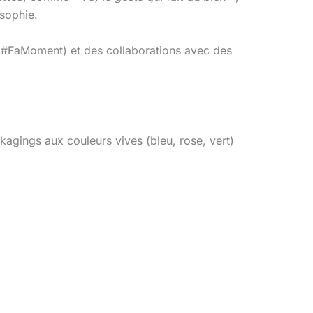
sophie.
 (#FaMoment) et des collaborations avec des
kagings aux couleurs vives (bleu, rose, vert)