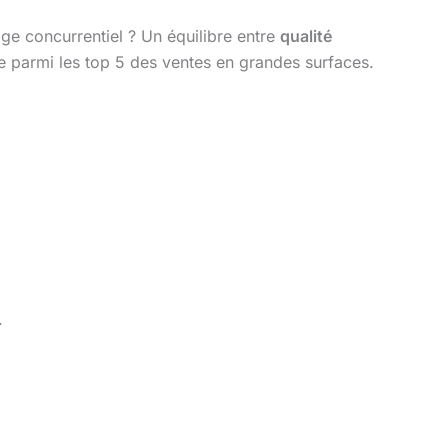
ge concurrentiel ? Un équilibre entre
qualité
ure parmi les top 5 des ventes en grandes surfaces.
.