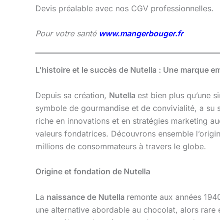
Devis préalable avec nos CGV professionnelles.
Pour votre santé
www.mangerbouger.fr
L’histoire et le succès de Nutella : Une marque 
Depuis sa création,
Nutella
est bien plus qu’une si
symbole de gourmandise et de convivialité, a su 
riche en innovations et en stratégies marketing aud
valeurs fondatrices. Découvrons ensemble l’origin
millions de consommateurs à travers le globe.
Origine et fondation de Nutella
La
naissance de Nutella
remonte aux années 1940 e
une alternative abordable au chocolat, alors rare