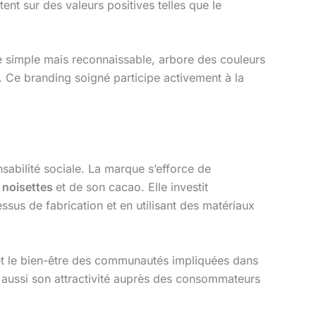
ent sur des valeurs positives telles que le
 simple mais reconnaissable, arbore des couleurs
 Ce branding soigné participe activement à la
sabilité sociale. La marque s’efforce de
s
noisettes
et de son cacao. Elle investit
sus de fabrication et en utilisant des matériaux
 et le bien-être des communautés impliquées dans
 aussi son attractivité auprès des consommateurs