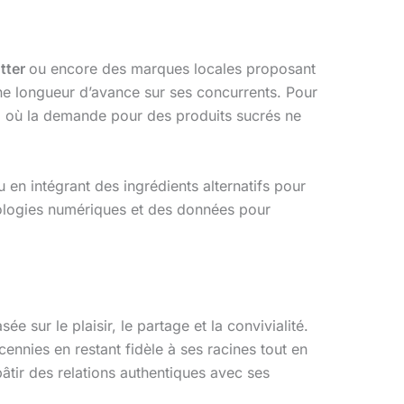
tter
ou encore des marques locales proposant
e longueur d’avance sur ses concurrents. Pour
, où la demande pour des produits sucrés ne
en intégrant des ingrédients alternatifs pour
nologies numériques et des données pour
e sur le plaisir, le partage et la convivialité.
ennies en restant fidèle à ses racines tout en
bâtir des relations authentiques avec ses