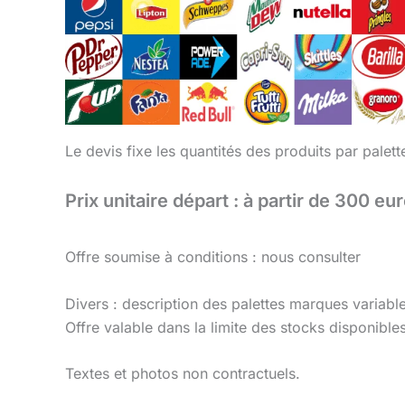
Le devis fixe les quantités des produits par palet
Prix unitaire départ : à partir de 300 eu
Offre soumise à conditions : nous consulter
Divers : description des palettes marques variabl
Offre valable dans la limite des stocks disponibles
Textes et photos non contractuels.