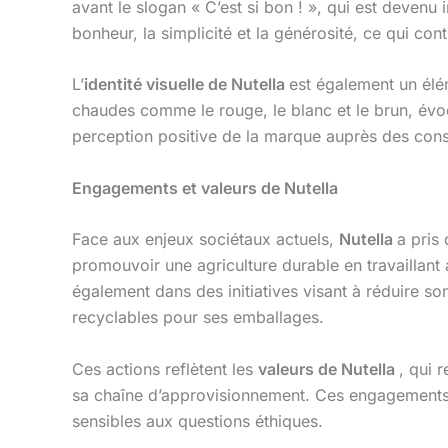
avant le slogan « C’est si bon ! », qui est devenu
bonheur, la simplicité et la générosité, ce qui cont
L’
identité visuelle de Nutella
est également un élé
chaudes comme le rouge, le blanc et le brun, évo
perception positive de la marque auprès des co
Engagements et valeurs de Nutella
Face aux enjeux sociétaux actuels,
Nutella
a pris
promouvoir une agriculture durable en travaillant
également dans des initiatives visant à réduire s
recyclables pour ses emballages.
Ces actions reflètent les
valeurs de Nutella
, qui 
sa chaîne d’approvisionnement. Ces engagements r
sensibles aux questions éthiques.