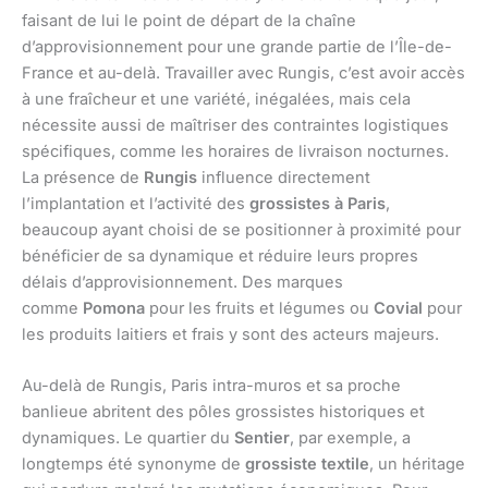
faisant de lui le point de départ de la chaîne
d’approvisionnement pour une grande partie de l’Île-de-
France et au-delà. Travailler avec Rungis, c’est avoir accès
à une fraîcheur et une variété, inégalées, mais cela
nécessite aussi de maîtriser des contraintes logistiques
spécifiques, comme les horaires de livraison nocturnes.
La présence de
Rungis
influence directement
l’implantation et l’activité des
grossistes à Paris
,
beaucoup ayant choisi de se positionner à proximité pour
bénéficier de sa dynamique et réduire leurs propres
délais d’approvisionnement. Des marques
comme
Pomona
pour les fruits et légumes ou
Covial
pour
les produits laitiers et frais y sont des acteurs majeurs.
Au-delà de Rungis, Paris intra-muros et sa proche
banlieue abritent des pôles grossistes historiques et
dynamiques. Le quartier du
Sentier
, par exemple, a
longtemps été synonyme de
grossiste textile
, un héritage