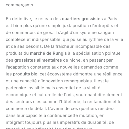
commerçants.
En définitive, le réseau des
quartiers grossistes
à Paris
est bien plus qu’une simple juxtaposition d’entrepôts et
de commerces de gros. Il s’agit d’un système sanguin
complexe et indispensable, qui pulse au rythme de la ville
et de ses besoins. De la fraîcheur incomparable des
produits du
marché de Rungis
à la spécialisation pointue
des
grossistes alimentaires
de niche, en passant par
l’adaptation constante aux nouvelles demandes comme
les
produits bio
, cet écosystème démontre une résilience
et une capacité d’innovation remarquables. Il est le
partenaire invisible mais essentiel de la vitalité
économique et culturelle de Paris, soutenant directement
des secteurs clés comme l’hôtellerie, la restauration et le
commerce de détail. L’avenir de ces quartiers résidera
dans leur capacité à continuer cette mutation, en
intégrant toujours plus les impératifs de durabilité, de