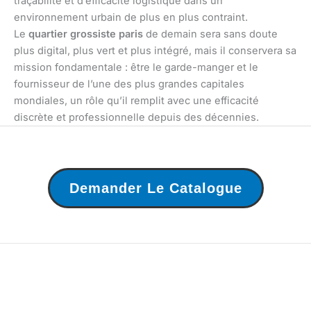
traçabilité et d’efficacité logistique dans un
environnement urbain de plus en plus contraint.
Le
quartier grossiste paris
de demain sera sans doute
plus digital, plus vert et plus intégré, mais il conservera sa
mission fondamentale : être le garde-manger et le
fournisseur de l’une des plus grandes capitales
mondiales, un rôle qu’il remplit avec une efficacité
discrète et professionnelle depuis des décennies.
Demander Le Catalogue