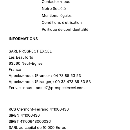
Contactez-nous
Notre Société
Mentions légales
Conditions d’utilisation
Politique de confidentialité
INFORMATIONS
SARL PROSPECT EXCEL
Les Beauforts
63560 Neuf-Eglise
France
Appelez-nous (France) : 04 73 85 53 53
Appelez-nous (Etranger): 00 33 473 85 53 53
Écrivez-nous : poste7@prospectexcel.com
RCS Clermont-Ferrand 411006430
SIREN 411006430
SIRET 41100643000036
SARL au capital de 10 000 Euros