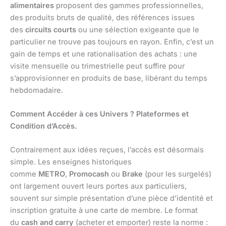
alimentaires
proposent des gammes professionnelles,
des produits bruts de qualité, des références issues
des
circuits courts
ou une sélection exigeante que le
particulier ne trouve pas toujours en rayon. Enfin, c’est un
gain de temps et une rationalisation des achats : une
visite mensuelle ou trimestrielle peut suffire pour
s’approvisionner en produits de base, libérant du temps
hebdomadaire.
Comment Accéder à ces Univers ? Plateformes et
Condition d’Accès.
Contrairement aux idées reçues, l’accès est désormais
simple. Les enseignes historiques
comme
METRO
,
Promocash
ou
Brake
(pour les surgelés)
ont largement ouvert leurs portes aux particuliers,
souvent sur simple présentation d’une pièce d’identité et
inscription gratuite à une carte de membre. Le format
du
cash and carry
(acheter et emporter) reste la norme :