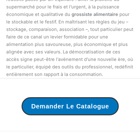
supermarché pour le frais et l’urgent, à la puissance
économique et qualitative du
grossiste alimentaire
pour
le stockable et le festif. En maîtrisant les règles du jeu –
stockage, comparaison, association –, tout particulier peut
faire de ce canal un levier formidable pour une
alimentation plus savoureuse, plus économique et plus
alignée avec ses valeurs. La démocratisation de ces
accès signe peut-être l’avènement d’une nouvelle ère, où
le particulier, équipé des outils du professionnel, redéfinit
entièrement son rapport à la consommation.
Demander Le Catalogue