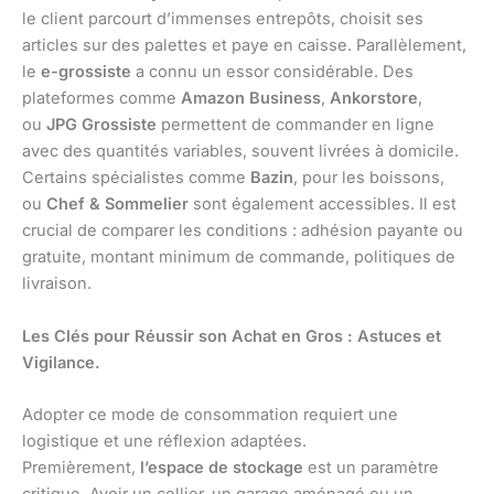
le client parcourt d’immenses entrepôts, choisit ses
articles sur des palettes et paye en caisse. Parallèlement,
le
e-grossiste
a connu un essor considérable. Des
plateformes comme
Amazon Business
,
Ankorstore
,
ou
JPG Grossiste
permettent de commander en ligne
avec des quantités variables, souvent livrées à domicile.
Certains spécialistes comme
Bazin
, pour les boissons,
ou
Chef & Sommelier
sont également accessibles. Il est
crucial de comparer les conditions : adhésion payante ou
gratuite, montant minimum de commande, politiques de
livraison.
Les Clés pour Réussir son Achat en Gros : Astuces et
Vigilance.
Adopter ce mode de consommation requiert une
logistique et une réflexion adaptées.
Premièrement,
l’espace de stockage
est un paramètre