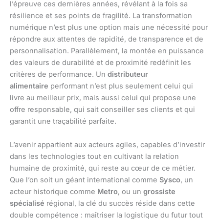
l’épreuve ces dernières années, révélant à la fois sa
résilience et ses points de fragilité. La transformation
numérique n’est plus une option mais une nécessité pour
répondre aux attentes de rapidité, de transparence et de
personnalisation. Parallèlement, la montée en puissance
des valeurs de durabilité et de proximité redéfinit les
critères de performance. Un
distributeur
alimentaire
performant n’est plus seulement celui qui
livre au meilleur prix, mais aussi celui qui propose une
offre responsable, qui sait conseiller ses clients et qui
garantit une traçabilité parfaite.
L’avenir appartient aux acteurs agiles, capables d’investir
dans les technologies tout en cultivant la relation
humaine de proximité, qui reste au cœur de ce métier.
Que l’on soit un géant international comme
Sysco
, un
acteur historique comme
Metro
, ou un
grossiste
spécialisé
régional, la clé du succès réside dans cette
double compétence : maîtriser la logistique du futur tout