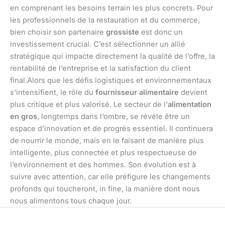
en comprenant les besoins terrain les plus concrets. Pour
les professionnels de la restauration et du commerce,
bien choisir son partenaire
grossiste
est donc un
investissement crucial. C’est sélectionner un allié
stratégique qui impacte directement la qualité de l’offre, la
rentabilité de l’entreprise et la satisfaction du client
final.Alors que les défis logistiques et environnementaux
s’intensifient, le rôle du
fournisseur alimentaire
devient
plus critique et plus valorisé. Le secteur de l’
alimentation
en gros
, longtemps dans l’ombre, se révèle être un
espace d’innovation et de progrès essentiel. Il continuera
de nourrir le monde, mais en le faisant de manière plus
intelligente, plus connectée et plus respectueuse de
l’environnement et des hommes. Son évolution est à
suivre avec attention, car elle préfigure les changements
profonds qui toucheront, in fine, la manière dont nous
nous alimentons tous chaque jour.