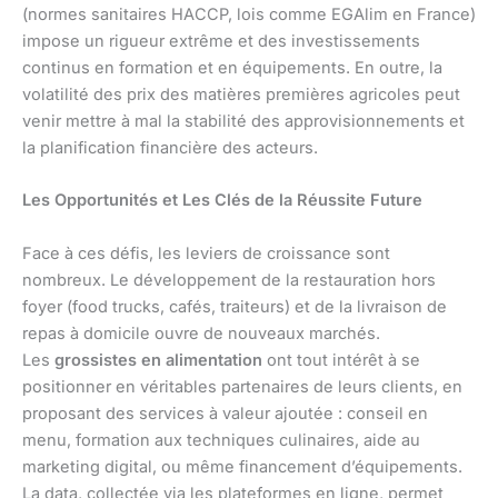
(normes sanitaires HACCP, lois comme EGAlim en France)
impose un rigueur extrême et des investissements
continus en formation et en équipements. En outre, la
volatilité des prix des matières premières agricoles peut
venir mettre à mal la stabilité des approvisionnements et
la planification financière des acteurs.
Les Opportunités et Les Clés de la Réussite Future
Face à ces défis, les leviers de croissance sont
nombreux. Le développement de la restauration hors
foyer (food trucks, cafés, traiteurs) et de la livraison de
repas à domicile ouvre de nouveaux marchés.
Les
grossistes en alimentation
ont tout intérêt à se
positionner en véritables partenaires de leurs clients, en
proposant des services à valeur ajoutée : conseil en
menu, formation aux techniques culinaires, aide au
marketing digital, ou même financement d’équipements.
La data, collectée via les plateformes en ligne, permet