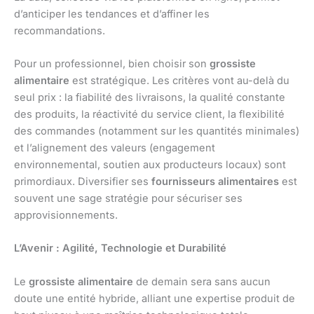
d’anticiper les tendances et d’affiner les
recommandations.
Pour un professionnel, bien choisir son
grossiste
alimentaire
est stratégique. Les critères vont au-delà du
seul prix : la fiabilité des livraisons, la qualité constante
des produits, la réactivité du service client, la flexibilité
des commandes (notamment sur les quantités minimales)
et l’alignement des valeurs (engagement
environnemental, soutien aux producteurs locaux) sont
primordiaux. Diversifier ses
fournisseurs alimentaires
est
souvent une sage stratégie pour sécuriser ses
approvisionnements.
L’Avenir : Agilité, Technologie et Durabilité
Le
grossiste alimentaire
de demain sera sans aucun
doute une entité hybride, alliant une expertise produit de