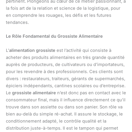
pertinent. Plongeons au cœur de ce métier passionnant, à
la fois art de la relation et science de la logistique, pour
en comprendre les rouages, les défis et les futures
tendances.
Le Rôle Fondamental du Grossiste Alimentaire
L’
alimentation grossiste
est l’activité qui consiste à
acheter des produits alimentaires en très grande quantité
auprès de producteurs, de cultivateurs ou d’importateurs,
pour les revendre à des professionnels. Ces clients sont
divers : restaurateurs, traiteurs, gérants de supermarchés,
épiciers indépendants, cantines scolaires ou d’entreprise.
Le
grossiste alimentaire
n’est donc pas en contact avec le
consommateur final, mais il influence directement ce qu’il
trouve dans son assiette ou dans son panier. Son rôle va
bien au-delà du simple ré-achat. Il assure le stockage, le
conditionnement adapté, le contrôle qualité et la
distribution juste-à-temps. Il est le tampon qui permet