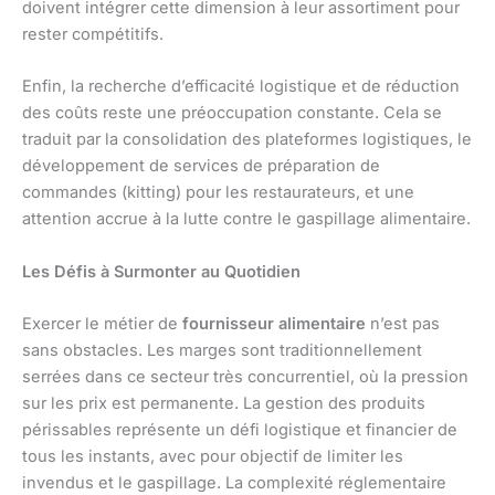
doivent intégrer cette dimension à leur assortiment pour
rester compétitifs.
Enfin, la recherche d’efficacité logistique et de réduction
des coûts reste une préoccupation constante. Cela se
traduit par la consolidation des plateformes logistiques, le
développement de services de préparation de
commandes (kitting) pour les restaurateurs, et une
attention accrue à la lutte contre le gaspillage alimentaire.
Les Défis à Surmonter au Quotidien
Exercer le métier de
fournisseur alimentaire
n’est pas
sans obstacles. Les marges sont traditionnellement
serrées dans ce secteur très concurrentiel, où la pression
sur les prix est permanente. La gestion des produits
périssables représente un défi logistique et financier de
tous les instants, avec pour objectif de limiter les
invendus et le gaspillage. La complexité réglementaire