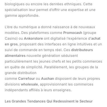
biologiques ou encore les denrées ethniques. Cette
spécialisation leur permet d’offrir une expertise et une
gamme approfondie.
L’ère du numérique a donné naissance à de nouveaux
modèles. Des plateformes comme
Promocash
(groupe
Casino) ou
Ankorstore
ont digitalisé l’expérience d’
achat
en gros
, proposant des interfaces en ligne intuitives et un
suivi de commande en temps réel. Ces
distributeurs
alimentaires
nouvelle génération séduisent
particulièrement les jeunes chefs et les petits commerces
en quête de simplicité. Parallèlement, les groupes de la
grande distribution
comme
Carrefour
ou
Auchan
disposent de leurs propres
divisions
wholesale
, approvisionnant les commerces
indépendants affiliés à leurs enseignes.
Les Grandes Tendances Qui Redessinent le Secteur