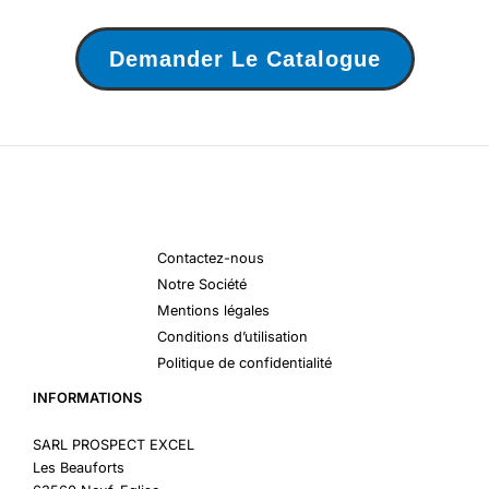
Demander Le Catalogue
Contactez-nous
Notre Société
Mentions légales
Conditions d’utilisation
Politique de confidentialité
INFORMATIONS
SARL PROSPECT EXCEL
Les Beauforts