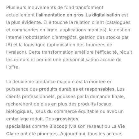
Plusieurs mouvements de fond transforment
actuellement l’
alimentation en gros
. La
digitalisation
est
la plus évidente. Elle touche la relation client (catalogues
et commandes en ligne, applications mobiles), la gestion
interne (robotisation d’entrepôts, gestion des stocks par
IA) et la logistique (optimisation des tournées de
livraison). Cette transformation améliore l’efficacité, réduit
les erreurs et permet une personnalisation accrue de
l’offre.
La deuxième tendance majeure est la montée en
puissance des
produits durables et responsables
. Les
clients professionnels, poussés par la demande finale,
recherchent de plus en plus des produits locaux,
biologiques, issus du commerce équitable ou avec un
emballage réduit. Des
grossistes
spécialisés
comme
Biocoop
(via son réseau) ou
La Vie
Claire
ont été pionniers. Aujourd’hui, tous les acteurs