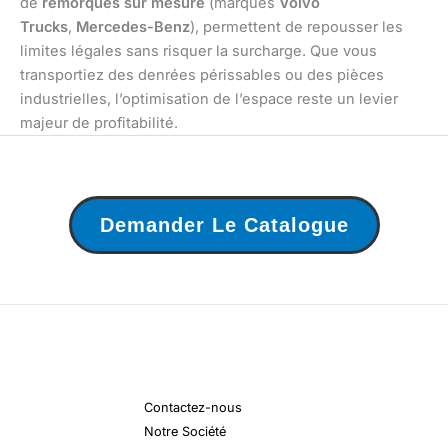
de
remorques sur mesure
(marques
Volvo
Trucks
,
Mercedes-Benz
), permettent de repousser les
limites légales sans risquer la surcharge. Que vous
transportiez des denrées périssables ou des pièces
industrielles, l’optimisation de l’espace reste un levier
majeur de profitabilité.
Demander Le Catalogue
Contactez-nous
Notre Société