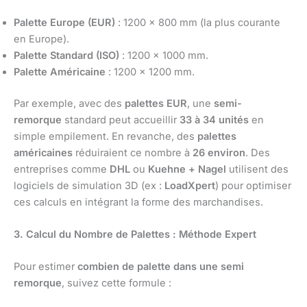
Palette Europe (EUR)
: 1200 x 800 mm (la plus courante
en Europe).
Palette Standard (ISO)
: 1200 x 1000 mm.
Palette Américaine
: 1200 x 1200 mm.
Par exemple, avec des
palettes EUR
, une
semi-
remorque
standard peut accueillir
33 à 34 unités
en
simple empilement. En revanche, des
palettes
américaines
réduiraient ce nombre à
26 environ
. Des
entreprises comme
DHL
ou
Kuehne + Nagel
utilisent des
logiciels de simulation 3D (ex :
LoadXpert
) pour optimiser
ces calculs en intégrant la forme des marchandises.
3. Calcul du Nombre de Palettes : Méthode Expert
Pour estimer
combien de palette dans une semi
remorque
, suivez cette formule :