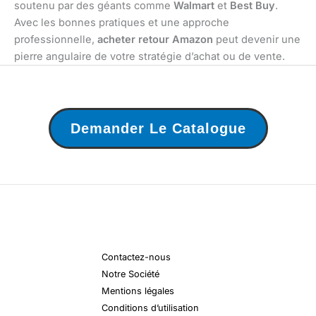
soutenu par des géants comme
Walmart
et
Best Buy
.
Avec les bonnes pratiques et une approche
professionnelle,
acheter retour Amazon
peut devenir une
pierre angulaire de votre stratégie d’achat ou de vente.
Demander Le Catalogue
Contactez-nous
Notre Société
Mentions légales
Conditions d’utilisation