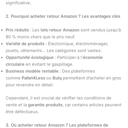
significative.
2. Pourquoi acheter retour Amazon ? Les avantages clés
Prix réduits
: Les
lots retour Amazon
sont vendus jusqu’à
80 % moins chers que le prix neuf.
Variété de produits
: Électronique, électroménager,
jouets, vêtements… Les catégories sont vastes.
Opportunité écologique
: Participer à l’
économie
circulaire
en évitant le gaspillage.
Business modèle rentable
: Des plateformes
comme
Pallet4Less
ou
Bulq
permettent d’acheter en gros
pour revendre en détail.
Cependant, il est crucial de vérifier les conditions de
vente et la
garantie produits
, car certains articles peuvent
être défectueux.
3. Où acheter retour Amazon ? Les plateformes de