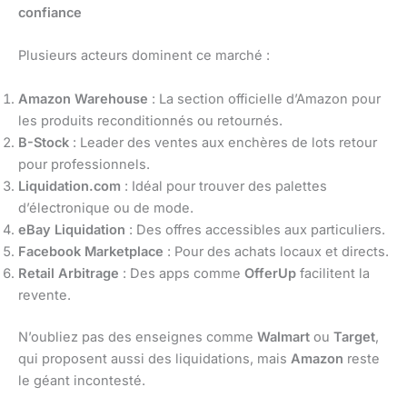
confiance
Plusieurs acteurs dominent ce marché :
Amazon Warehouse
: La section officielle d’Amazon pour
les produits reconditionnés ou retournés.
B-Stock
: Leader des ventes aux enchères de lots retour
pour professionnels.
Liquidation.com
: Idéal pour trouver des palettes
d’électronique ou de mode.
eBay Liquidation
: Des offres accessibles aux particuliers.
Facebook Marketplace
: Pour des achats locaux et directs.
Retail Arbitrage
: Des apps comme
OfferUp
facilitent la
revente.
N’oubliez pas des enseignes comme
Walmart
ou
Target
,
qui proposent aussi des liquidations, mais
Amazon
reste
le géant incontesté.