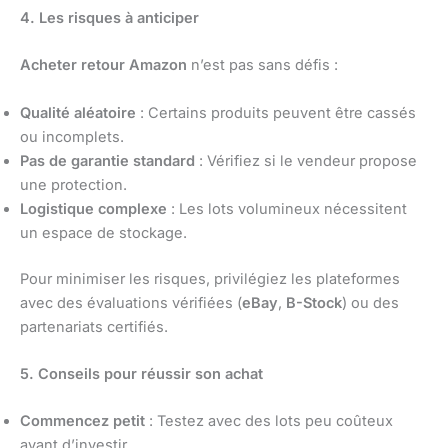
4. Les risques à anticiper
Acheter retour Amazon
n’est pas sans défis :
Qualité aléatoire
: Certains produits peuvent être cassés
ou incomplets.
Pas de garantie standard
: Vérifiez si le vendeur propose
une protection.
Logistique complexe
: Les lots volumineux nécessitent
un espace de stockage.
Pour minimiser les risques, privilégiez les plateformes
avec des évaluations vérifiées (
eBay
,
B-Stock
) ou des
partenariats certifiés.
5. Conseils pour réussir son achat
Commencez petit
: Testez avec des lots peu coûteux
avant d’investir.