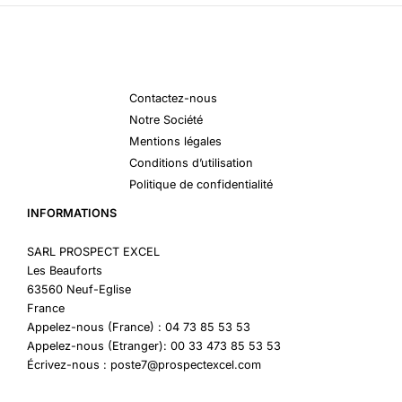
Contactez-nous
Notre Société
Mentions légales
Conditions d’utilisation
Politique de confidentialité
INFORMATIONS
SARL PROSPECT EXCEL
Les Beauforts
63560 Neuf-Eglise
France
Appelez-nous (France) : 04 73 85 53 53
Appelez-nous (Etranger): 00 33 473 85 53 53
Écrivez-nous : poste7@prospectexcel.com