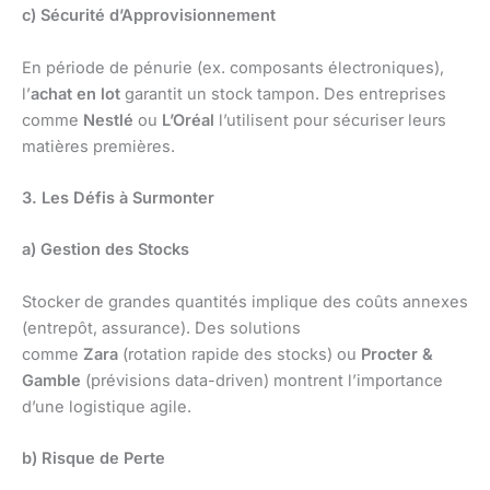
c) Sécurité d’Approvisionnement
En période de pénurie (ex. composants électroniques),
l’
achat en lot
garantit un stock tampon. Des entreprises
comme
Nestlé
ou
L’Oréal
l’utilisent pour sécuriser leurs
matières premières.
3. Les Défis à Surmonter
a) Gestion des Stocks
Stocker de grandes quantités implique des coûts annexes
(entrepôt, assurance). Des solutions
comme
Zara
(rotation rapide des stocks) ou
Procter &
Gamble
(prévisions data-driven) montrent l’importance
d’une logistique agile.
b) Risque de Perte