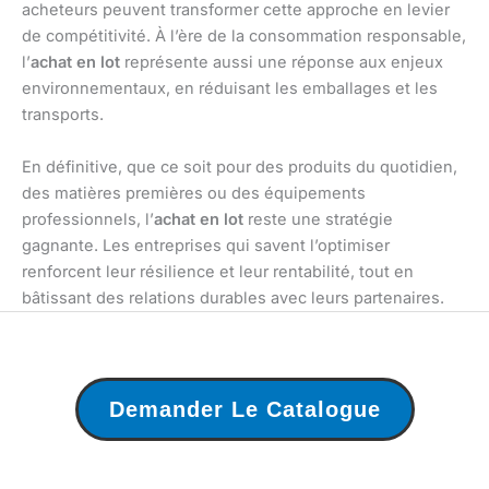
acheteurs peuvent transformer cette approche en levier
de compétitivité. À l’ère de la consommation responsable,
l’
achat en lot
représente aussi une réponse aux enjeux
environnementaux, en réduisant les emballages et les
transports.
En définitive, que ce soit pour des produits du quotidien,
des matières premières ou des équipements
professionnels, l’
achat en lot
reste une stratégie
gagnante. Les entreprises qui savent l’optimiser
renforcent leur résilience et leur rentabilité, tout en
bâtissant des relations durables avec leurs partenaires.
Demander Le Catalogue