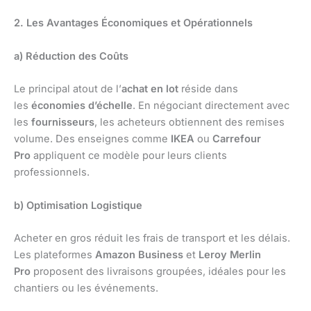
2. Les Avantages Économiques et Opérationnels
a) Réduction des Coûts
Le principal atout de l’
achat en lot
réside dans
les
économies d’échelle
. En négociant directement avec
les
fournisseurs
, les acheteurs obtiennent des remises
volume. Des enseignes comme
IKEA
ou
Carrefour
Pro
appliquent ce modèle pour leurs clients
professionnels.
b) Optimisation Logistique
Acheter en gros réduit les frais de transport et les délais.
Les plateformes
Amazon Business
et
Leroy Merlin
Pro
proposent des livraisons groupées, idéales pour les
chantiers ou les événements.