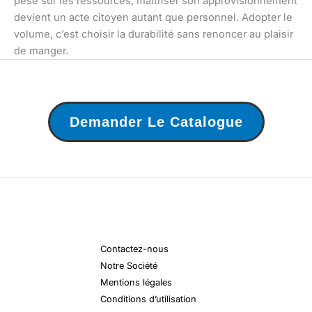
pèse sur les ressources, maîtriser son approvisionnement
devient un acte citoyen autant que personnel. Adopter le
volume, c’est choisir la durabilité sans renoncer au plaisir
de manger.
Demander Le Catalogue
Contactez-nous
Notre Société
Mentions légales
Conditions d’utilisation