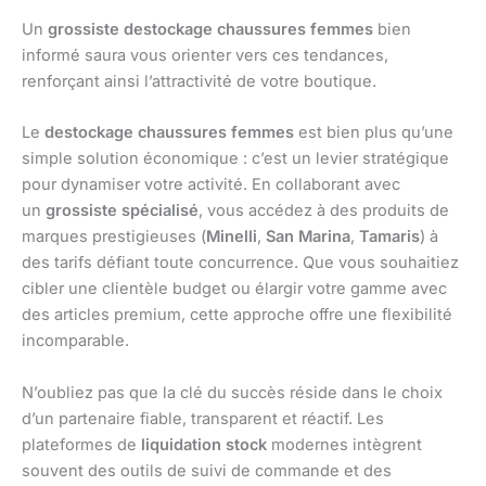
Un
grossiste destockage chaussures femmes
bien
informé saura vous orienter vers ces tendances,
renforçant ainsi l’attractivité de votre boutique.
Le
destockage chaussures femmes
est bien plus qu’une
simple solution économique : c’est un levier stratégique
pour dynamiser votre activité. En collaborant avec
un
grossiste spécialisé
, vous accédez à des produits de
marques prestigieuses (
Minelli
,
San Marina
,
Tamaris
) à
des tarifs défiant toute concurrence. Que vous souhaitiez
cibler une clientèle budget ou élargir votre gamme avec
des articles premium, cette approche offre une flexibilité
incomparable.
N’oubliez pas que la clé du succès réside dans le choix
d’un partenaire fiable, transparent et réactif. Les
plateformes de
liquidation stock
modernes intègrent
souvent des outils de suivi de commande et des