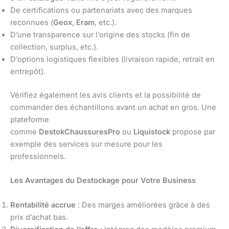
De certifications ou partenariats avec des marques
reconnues (
Geox
,
Eram
, etc.).
D’une transparence sur l’origine des stocks (fin de
collection, surplus, etc.).
D’options logistiques flexibles (livraison rapide, retrait en
entrepôt).
Vérifiez également les avis clients et la possibilité de
commander des échantillons avant un achat en gros. Une
plateforme
comme
DestokChaussuresPro
ou
Liquistock
propose par
exemple des services sur mesure pour les
professionnels.
Les Avantages du Destockage pour Votre Business
Rentabilité accrue
: Des marges améliorées grâce à des
prix d’achat bas.