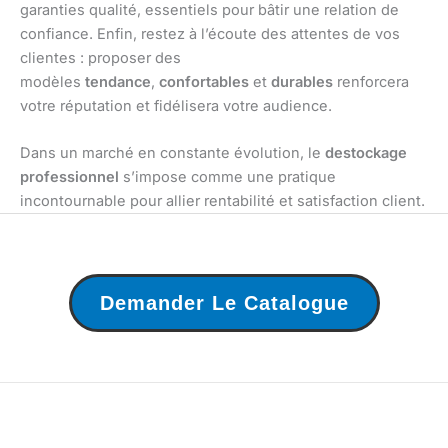
garanties qualité, essentiels pour bâtir une relation de
confiance. Enfin, restez à l’écoute des attentes de vos
clientes : proposer des
modèles
tendance
,
confortables
et
durables
renforcera
votre réputation et fidélisera votre audience.
Dans un marché en constante évolution, le
destockage
professionnel
s’impose comme une pratique
incontournable pour allier rentabilité et satisfaction client.
Demander Le Catalogue