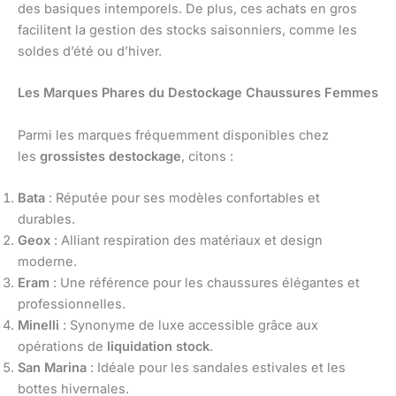
des basiques intemporels. De plus, ces achats en gros
facilitent la gestion des stocks saisonniers, comme les
soldes d’été ou d’hiver.
Les Marques Phares du Destockage Chaussures Femmes
Parmi les marques fréquemment disponibles chez
les
grossistes destockage
, citons :
Bata
: Réputée pour ses modèles confortables et
durables.
Geox
: Alliant respiration des matériaux et design
moderne.
Eram
: Une référence pour les chaussures élégantes et
professionnelles.
Minelli
: Synonyme de luxe accessible grâce aux
opérations de
liquidation stock
.
San Marina
: Idéale pour les sandales estivales et les
bottes hivernales.