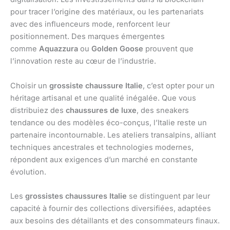
pour tracer l’origine des matériaux, ou les partenariats
avec des influenceurs mode, renforcent leur
positionnement. Des marques émergentes
comme
Aquazzura
ou
Golden Goose
prouvent que
l’innovation reste au cœur de l’industrie.
Choisir un
grossiste chaussure Italie
, c’est opter pour un
héritage artisanal et une qualité inégalée. Que vous
distribuiez des
chaussures de luxe
, des sneakers
tendance ou des modèles éco-conçus, l’Italie reste un
partenaire incontournable. Les ateliers transalpins, alliant
techniques ancestrales et technologies modernes,
répondent aux exigences d’un marché en constante
évolution.
Les
grossistes chaussures Italie
se distinguent par leur
capacité à fournir des collections diversifiées, adaptées
aux besoins des détaillants et des consommateurs finaux.