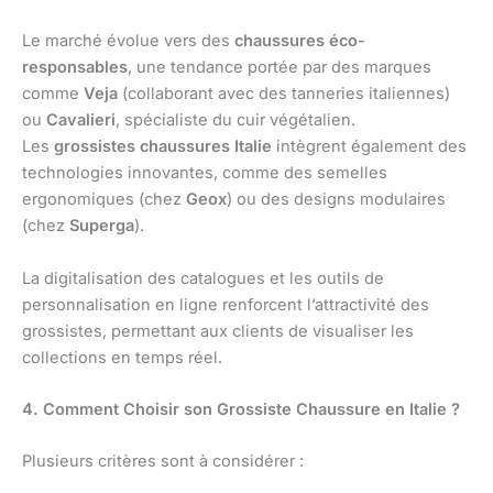
Le marché évolue vers des
chaussures éco-
responsables
, une tendance portée par des marques
comme
Veja
(collaborant avec des tanneries italiennes)
ou
Cavalieri
, spécialiste du cuir végétalien.
Les
grossistes chaussures Italie
intègrent également des
technologies innovantes, comme des semelles
ergonomiques (chez
Geox
) ou des designs modulaires
(chez
Superga
).
La digitalisation des catalogues et les outils de
personnalisation en ligne renforcent l’attractivité des
grossistes, permettant aux clients de visualiser les
collections en temps réel.
4. Comment Choisir son Grossiste Chaussure en Italie ?
Plusieurs critères sont à considérer :