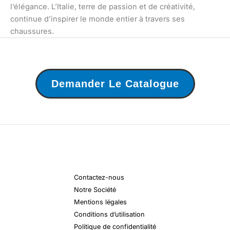
l’élégance. L’Italie, terre de passion et de créativité,
continue d’inspirer le monde entier à travers ses
chaussures.
Demander Le Catalogue
Contactez-nous
Notre Société
Mentions légales
Conditions d’utilisation
Politique de confidentialité