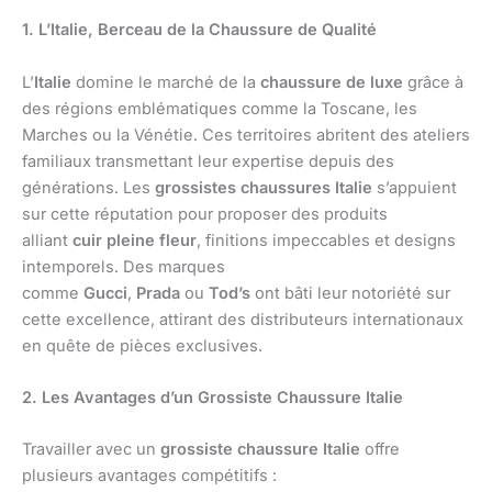
1. L’Italie, Berceau de la Chaussure de Qualité
L’
Italie
domine le marché de la
chaussure de luxe
grâce à
des régions emblématiques comme la Toscane, les
Marches ou la Vénétie. Ces territoires abritent des ateliers
familiaux transmettant leur expertise depuis des
générations. Les
grossistes chaussures Italie
s’appuient
sur cette réputation pour proposer des produits
alliant
cuir pleine fleur
, finitions impeccables et designs
intemporels. Des marques
comme
Gucci
,
Prada
ou
Tod’s
ont bâti leur notoriété sur
cette excellence, attirant des distributeurs internationaux
en quête de pièces exclusives.
2. Les Avantages d’un Grossiste Chaussure Italie
Travailler avec un
grossiste chaussure Italie
offre
plusieurs avantages compétitifs :