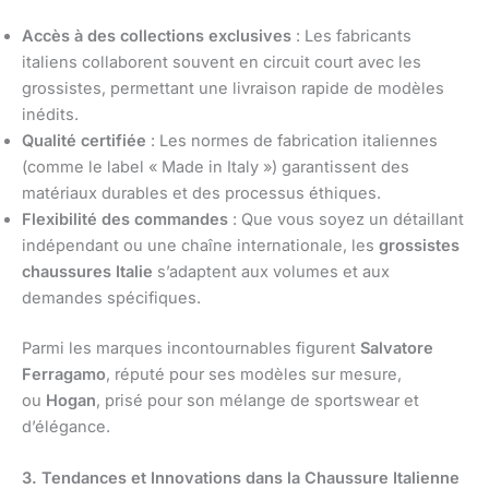
Accès à des collections exclusives
: Les fabricants
italiens collaborent souvent en circuit court avec les
grossistes, permettant une livraison rapide de modèles
inédits.
Qualité certifiée
: Les normes de fabrication italiennes
(comme le label « Made in Italy ») garantissent des
matériaux durables et des processus éthiques.
Flexibilité des commandes
: Que vous soyez un détaillant
indépendant ou une chaîne internationale, les
grossistes
chaussures Italie
s’adaptent aux volumes et aux
demandes spécifiques.
Parmi les marques incontournables figurent
Salvatore
Ferragamo
, réputé pour ses modèles sur mesure,
ou
Hogan
, prisé pour son mélange de sportswear et
d’élégance.
3. Tendances et Innovations dans la Chaussure Italienne