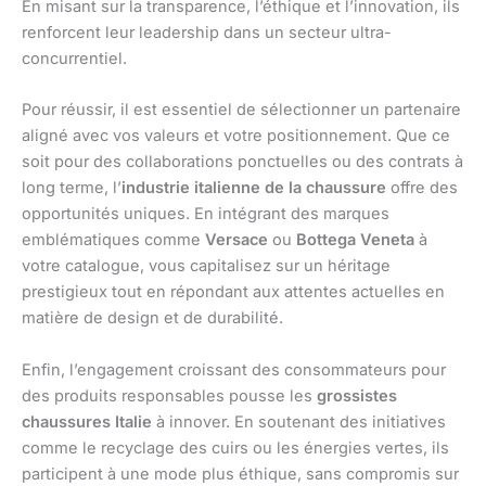
En misant sur la transparence, l’éthique et l’innovation, ils
renforcent leur leadership dans un secteur ultra-
concurrentiel.
Pour réussir, il est essentiel de sélectionner un partenaire
aligné avec vos valeurs et votre positionnement. Que ce
soit pour des collaborations ponctuelles ou des contrats à
long terme, l’
industrie italienne de la chaussure
offre des
opportunités uniques. En intégrant des marques
emblématiques comme
Versace
ou
Bottega Veneta
à
votre catalogue, vous capitalisez sur un héritage
prestigieux tout en répondant aux attentes actuelles en
matière de design et de durabilité.
Enfin, l’engagement croissant des consommateurs pour
des produits responsables pousse les
grossistes
chaussures Italie
à innover. En soutenant des initiatives
comme le recyclage des cuirs ou les énergies vertes, ils
participent à une mode plus éthique, sans compromis sur