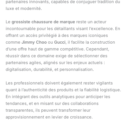
partenaires innovants, capables de conjuguer tradition du
luxe et modernité.
Le
grossiste chaussure de marque
reste un acteur
incontournable pour les détaillants visant l’excellence. En
offrant un accès privilégié à des marques iconiques
comme
Jimmy Choo
ou
Gucci
, il facilite la construction
d’une offre haut de gamme compétitive. Cependant,
réussir dans ce domaine exige de sélectionner des
partenaires agiles, alignés sur les enjeux actuels :
digitalisation, durabilité, et personnalisation.
Les professionnels doivent également rester vigilants
quant à l’authenticité des produits et la fiabilité logistique.
En intégrant des outils analytiques pour anticiper les
tendances, et en misant sur des collaborations
transparentes, ils peuvent transformer leur
approvisionnement en levier de croissance.