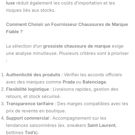
luxe
réduit également les coûts d’importation et les
risques liés aux stocks.
Comment Choisir un Fournisseur Chaussures de Marque
Fiable ?
La sélection d’un
grossiste chaussure de marque
exige
une analyse minutieuse. Plusieurs critères sont à prioriser
:
Authenticité des produits
: Vérifier les accords officiels
avec des marques comme
Prada
ou
Balenciaga
.
Flexibilité logistique
: Livraisons rapides, gestion des
retours, et stock sécurisé.
Transparence tarifaire
: Des marges compatibles avec les
prix de revente en boutique.
Support commercial
: Accompagnement sur les
tendances saisonnières (ex. sneakers
Saint Laurent
,
bottines
Tod’s
).