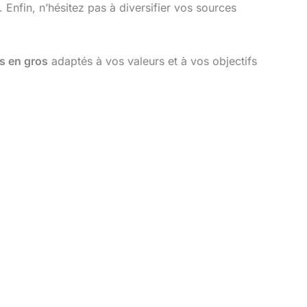
Enfin, n’hésitez pas à diversifier vos sources
s en gros
adaptés à vos valeurs et à vos objectifs