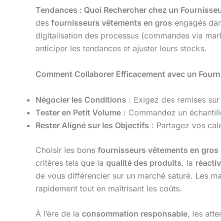
Tendances : Quoi Rechercher chez un Fournisseu
des
fournisseurs vêtements en gros
engagés dan
digitalisation des processus (commandes via mar
anticiper les tendances et ajuster leurs stocks.
Comment Collaborer Efficacement avec un Fourn
Négocier les Conditions
: Exigez des remises sur
Tester en Petit Volume
: Commandez un échantillon
Rester Aligné sur les Objectifs
: Partagez vos cale
Choisir les bons
fournisseurs vêtements en gros
critères tels que la
qualité des produits
, la
réactiv
de vous différencier sur un marché saturé. Les
rapidement tout en maîtrisant les coûts.
À l’ère de la
consommation responsable
, les at